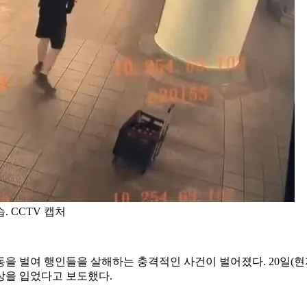
 CCTV 캡처
 벌여 행인들을 살해하는 충격적인 사건이 벌어졌다. 20일(현지
상을 입었다고 보도했다.