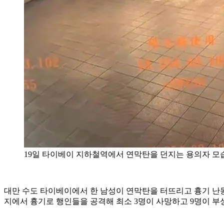
19일 타이베이 지하철역에서 연막탄을 던지는 용의자 모습.
대만 수도 타이베이에서 한 남성이 연막탄을 터뜨리고 흉기 난동을
지에서 흉기로 행인들을 공격해 최소 3명이 사망하고 9명이 부