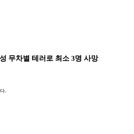
성 무차별 테러로 최소 3명 사망
다.