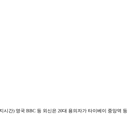
시간) 영국 BBC 등 외신은 20대 용의자가 타이베이 중앙역 등