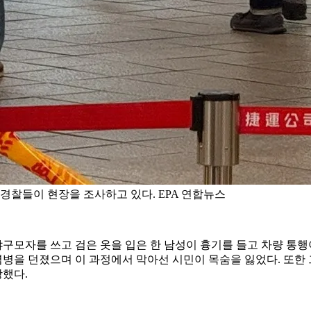
경찰들이 현장을 조사하고 있다. EPA 연합뉴스
 야구모자를 쓰고 검은 옷을 입은 한 남성이 흉기를 들고 차량 통
을 던졌으며 이 과정에서 막아선 시민이 목숨을 잃었다. 또한 
했다.