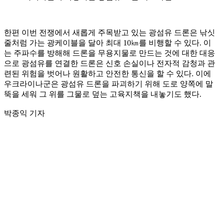
한편 이번 전쟁에서 새롭게 주목받고 있는 광섬유 드론은 낚싯
줄처럼 가는 광케이블을 달아 최대 10㎞를 비행할 수 있다. 이
는 주파수를 방해해 드론을 무용지물로 만드는 것에 대한 대응
으로 광섬유를 연결한 드론은 신호 손실이나 전자적 감청과 관
련된 위험을 벗어나 원활하고 안전한 통신을 할 수 있다. 이에
우크라이나군은 광섬유 드론을 파괴하기 위해 도로 양쪽에 말
뚝을 세워 그 위를 그물로 덮는 고육지책을 내놓기도 했다.
박종익 기자