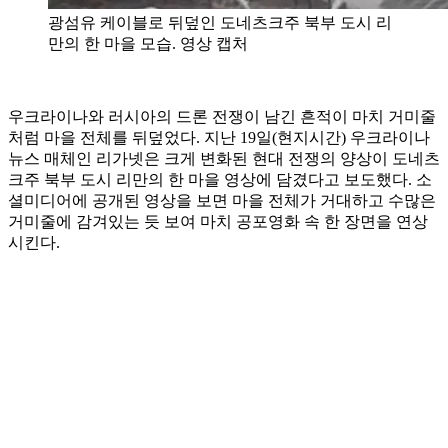
광섬유 케이블로 뒤덮인 도네츠크주 북부 도시 리
만의 한 마을 모습. 영상 캡처
우크라이나와 러시아의 드론 전쟁이 남긴 흔적이 마치 거미줄
처럼 마을 전체를 뒤덮었다. 지난 19일(현지시간) 우크라이나
뉴스 매체인 리가넷은 크게 변화된 현대 전쟁의 양상이 도네츠
크주 북부 도시 리만의 한 마을 영상에 담겼다고 보도했다. 소
셜미디어에 공개된 영상을 보면 마을 전체가 거대하고 수많은
거미줄에 감겨있는 듯 보여 마치 공포영화 속 한 장면을 연상
시킨다.