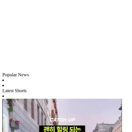
Popular News
Latest Shorts