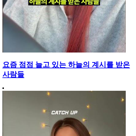
요즘 점점 늘고 있는 하늘의 계시를 받은
사람들