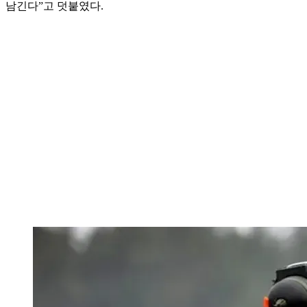
남긴다”고 덧붙였다.