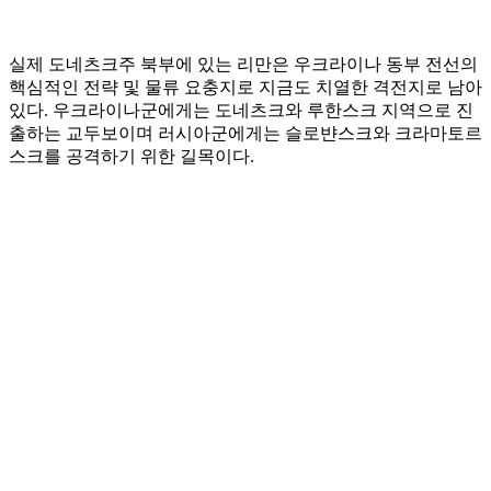
실제 도네츠크주 북부에 있는 리만은 우크라이나 동부 전선의
핵심적인 전략 및 물류 요충지로 지금도 치열한 격전지로 남아
있다. 우크라이나군에게는 도네츠크와 루한스크 지역으로 진
출하는 교두보이며 러시아군에게는 슬로뱐스크와 크라마토르
스크를 공격하기 위한 길목이다.