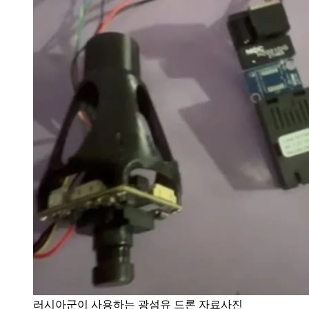
러시아군이 사용하는 광섬유 드론 자료사진