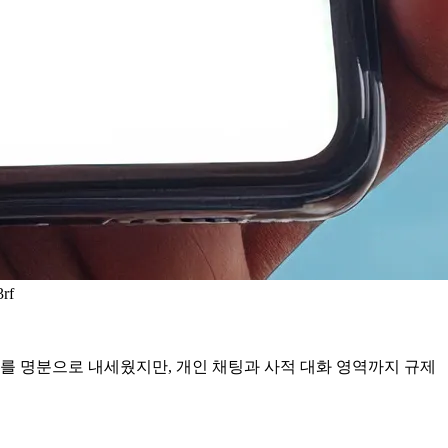
rf
호를 명분으로 내세웠지만, 개인 채팅과 사적 대화 영역까지 규제