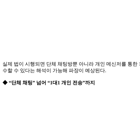
실제 법이 시행되면 단체 채팅방뿐 아니라 개인 메신저를 통한 1
수할 수 있다는 해석이 가능해 파장이 예상된다.
◆ “단체 채팅” 넘어 “1대1 개인 전송”까지