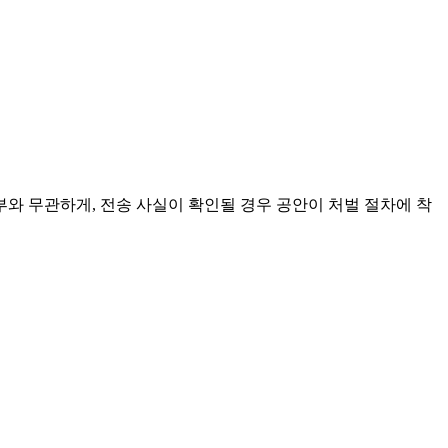
부와 무관하게, 전송 사실이 확인될 경우 공안이 처벌 절차에 착