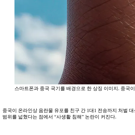
스마트폰과 중국 국기를 배경으로 한 상징 이미지. 중국이 온
중국이 온라인상 음란물 유포를 친구 간 1대1 전송까지 처벌 
범위를 넓혔다는 점에서 “사생활 침해” 논란이 커진다.