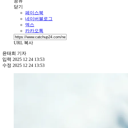
공유
닫기
페이스북
네이버블로그
엑스
카카오톡
URL 복사
윤태희 기자
입력
2025 12 24 13:53
수정
2025 12 24 13:53