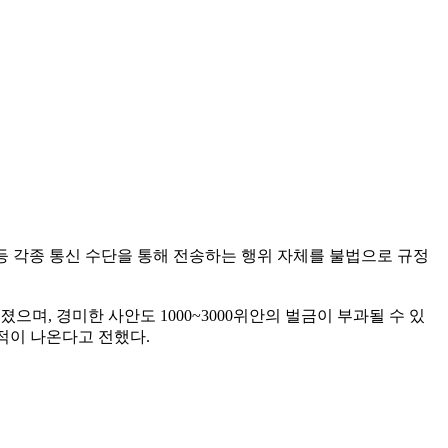
등 각종 통신 수단을 통해 전송하는 행위 자체를 불법으로 규정
졌으며, 경미한 사안도 1000~3000위안의 벌금이 부과될 수 있
적이 나온다고 전했다.