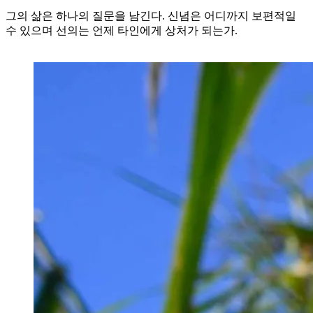
그의 삶은 하나의 질문을 남긴다. 신념은 어디까지 보편적일
수 있으며 선의는 언제 타인에게 상처가 되는가.