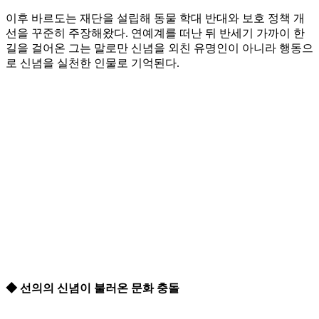
이후 바르도는 재단을 설립해 동물 학대 반대와 보호 정책 개
선을 꾸준히 주장해왔다. 연예계를 떠난 뒤 반세기 가까이 한
길을 걸어온 그는 말로만 신념을 외친 유명인이 아니라 행동으
로 신념을 실천한 인물로 기억된다.
◆ 선의의 신념이 불러온 문화 충돌