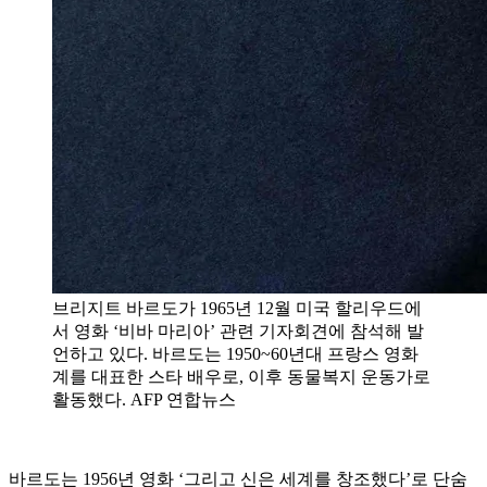
브리지트 바르도가 1965년 12월 미국 할리우드에
서 영화 ‘비바 마리아’ 관련 기자회견에 참석해 발
언하고 있다. 바르도는 1950~60년대 프랑스 영화
계를 대표한 스타 배우로, 이후 동물복지 운동가로
활동했다. AFP 연합뉴스
바르도는 1956년 영화 ‘그리고 신은 세계를 창조했다’로 단숨