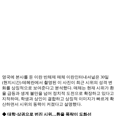
영국에 본사를 둔 이란 반체제 매체 이란인터내셔널은 30일
(현지시간) 테헤란에서 촬영된 이 사진이 최근 시위의 성격 변
화를 상징적으로 보여준다고 분석했다. 매체는 현재 시위가 환
율 급등과 생계 불만을 넘어 정치적 도전으로 확장하고 있다고
지적하며, 학생과 상인이 결합하고 상징적 이미지가 빠르게 확
산하면서 시위의 동력이 커졌다고 설명했다.
◆ 대학·상권으로 번진 시위…환율 폭락이 도화선