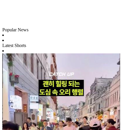
Popular News
Latest Shorts