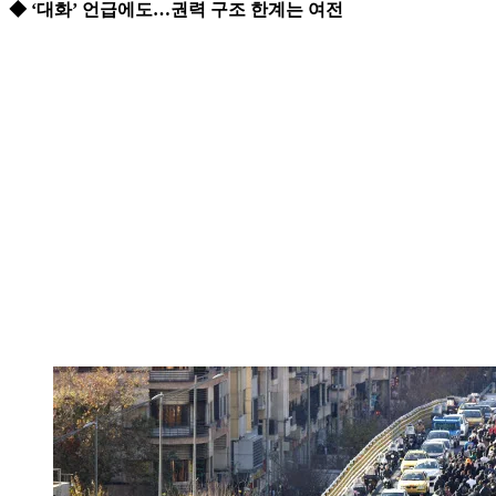
◆ ‘대화’ 언급에도…권력 구조 한계는 여전