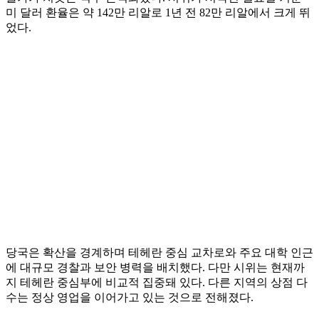
미 달러 환율은 약 142만 리알로 1년 전 82만 리알에서 크게 뛰
었다.
당국은 확산을 경계하며 테헤란 중심 교차로와 주요 대학 인근
에 대규모 경찰과 보안 병력을 배치했다. 다만 시위는 현재까
지 테헤란 중심부에 비교적 집중돼 있다. 다른 지역의 상점 다
수는 정상 영업을 이어가고 있는 것으로 전해졌다.