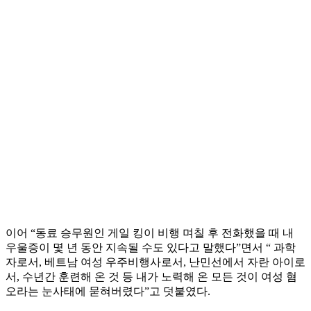
이어 “동료 승무원인 게일 킹이 비행 며칠 후 전화했을 때 내
우울증이 몇 년 동안 지속될 수도 있다고 말했다”면서 “ 과학
자로서, 베트남 여성 우주비행사로서, 난민선에서 자란 아이로
서, 수년간 훈련해 온 것 등 내가 노력해 온 모든 것이 여성 혐
오라는 눈사태에 묻혀버렸다”고 덧붙였다.