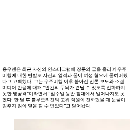
응우옌은 최근 자신의 인스타그램에 장문의 글을 올리며 우주
비행에 대한 반발로 자신의 업적과 꿈이 여성 혐오에 묻혀버렸
다고 고백했다. 그는 우주비행 이후 쏟아진 언론 보도와 소셜
미디어 반응에 대해 “인간의 두뇌가 견딜 수 있도록 진화하지
못한 맹공격”이라면서 “일주일 동안 침대에서 일어나지도 못
했다. 한 달 후 블루오리진의 고위 직원이 전화했을 때 눈물이
멈추지 않아 말을 할 수 없었다”고 털어놨다.