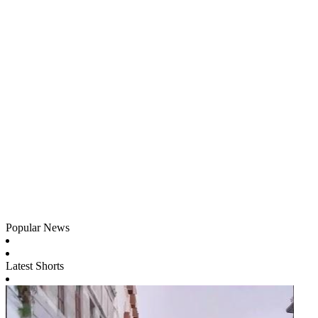
Popular News
Latest Shorts