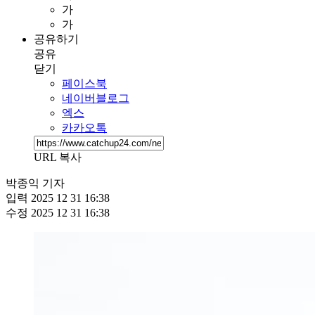
가
가
공유하기
공유
닫기
페이스북
네이버블로그
엑스
카카오톡
URL 복사
박종익 기자
입력
2025 12 31 16:38
수정
2025 12 31 16:38