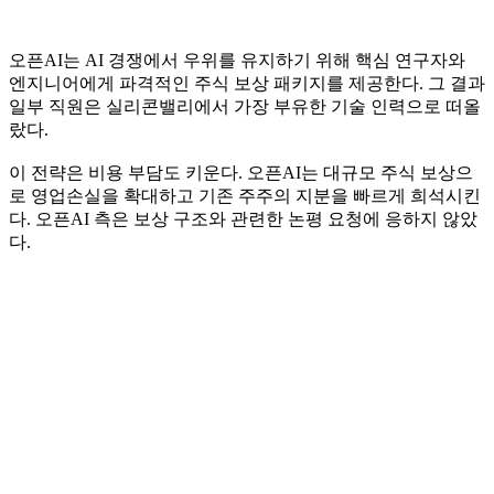
오픈AI는 AI 경쟁에서 우위를 유지하기 위해 핵심 연구자와
엔지니어에게 파격적인 주식 보상 패키지를 제공한다. 그 결과
일부 직원은 실리콘밸리에서 가장 부유한 기술 인력으로 떠올
랐다.
이 전략은 비용 부담도 키운다. 오픈AI는 대규모 주식 보상으
로 영업손실을 확대하고 기존 주주의 지분을 빠르게 희석시킨
다. 오픈AI 측은 보상 구조와 관련한 논평 요청에 응하지 않았
다.