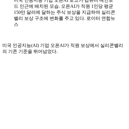
미국 인공지능 기업 오픈AI 로고가 컴퓨터 메인보
드 인근에 배치된 모습. 오픈AI가 직원 1인당 평균
150만 달러에 달하는 주식 보상을 지급하며 실리콘
밸리 보상 구조에 변화를 주고 있다. 로이터 연합뉴
스
미국 인공지능(AI) 기업 오픈AI가 직원 보상에서 실리콘밸리
의 기존 기준을 뛰어넘었다.