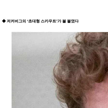
◆ 저커버그의 ‘초대형 스카우트’가 불 붙였다