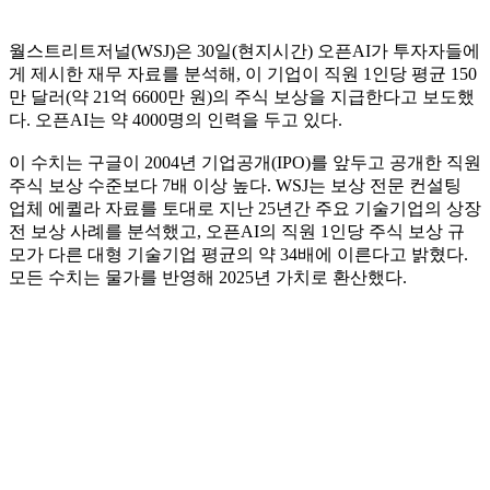
월스트리트저널(WSJ)은 30일(현지시간) 오픈AI가 투자자들에
게 제시한 재무 자료를 분석해, 이 기업이 직원 1인당 평균 150
만 달러(약 21억 6600만 원)의 주식 보상을 지급한다고 보도했
다. 오픈AI는 약 4000명의 인력을 두고 있다.
이 수치는 구글이 2004년 기업공개(IPO)를 앞두고 공개한 직원
주식 보상 수준보다 7배 이상 높다. WSJ는 보상 전문 컨설팅
업체 에퀼라 자료를 토대로 지난 25년간 주요 기술기업의 상장
전 보상 사례를 분석했고, 오픈AI의 직원 1인당 주식 보상 규
모가 다른 대형 기술기업 평균의 약 34배에 이른다고 밝혔다.
모든 수치는 물가를 반영해 2025년 가치로 환산했다.