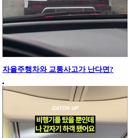
자율주행차와 교통사고가 난다면?