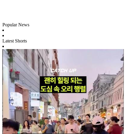
Popular News
Latest Shorts