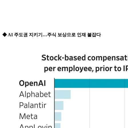
◆ AI 주도권 지키기…주식 보상으로 인재 붙잡다