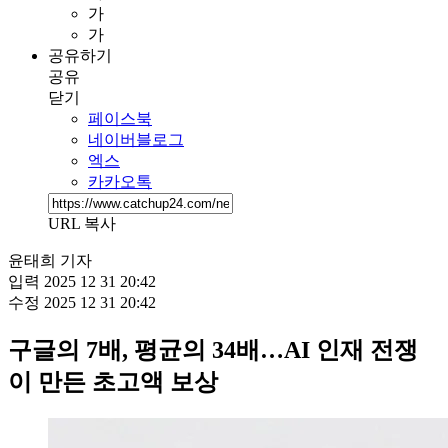
가
가
공유하기
공유
닫기
페이스북
네이버블로그
엑스
카카오톡
URL 복사
윤태희 기자
입력
2025 12 31 20:42
수정
2025 12 31 20:42
구글의 7배, 평균의 34배…AI 인재 전쟁
이 만든 초고액 보상