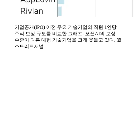
기업공개(IPO) 이전 주요 기술기업의 직원 1인당
주식 보상 규모를 비교한 그래프. 오픈AI의 보상
수준이 다른 대형 기술기업을 크게 웃돌고 있다. 월
스트리트저널