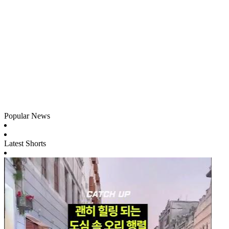
Popular News
Latest Shorts