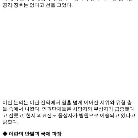
공격 징후는 없다고 선을 그었다.
이번 논의는 이란 전역에서 열흘 넘게 이어진 시위와 유혈 충
돌 속에서 나왔다. 인권단체들은 사망자와 부상자가 급증했다
고 전했고, 현지 의료진도 중상자가 병원으로 이송되고 있다고
밝혔다.
◆ 이란의 반발과 국제 파장