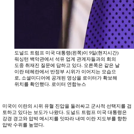
도널드 트럼프 미국 대통령(왼쪽)이 9일(현지시간)
워싱턴 백악관에서 석유 업계 관계자들과의 회의
도중 취재진 질문에 답하고 있다. 오른쪽은 같은 날
이란 테헤란에서 반정부 시위가 이어지는 모습으
로, 소셜미디어에 공개된 영상을 로이터가 확보해
위치를 확인했다. 로이터 연합뉴스
미국이 이란의 시위 유혈 진압을 둘러싸고 군사적 선택지를 검
토하고 있다는 보도가 나왔다. 도널드 트럼프 미국 대통령은
강경 경고와 압박 메시지를 잇따라 내며 이란 지도부를 향한
압박 수위를 높였다.