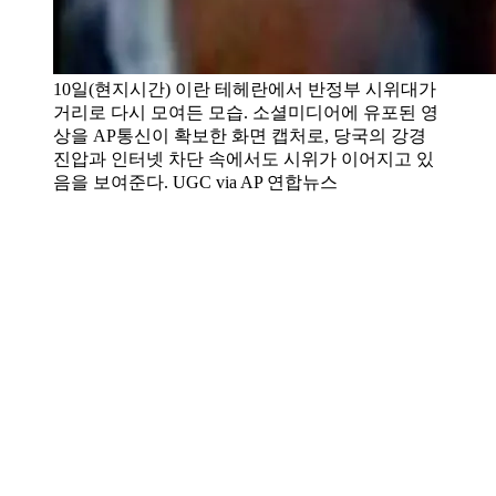
10일(현지시간) 이란 테헤란에서 반정부 시위대가
거리로 다시 모여든 모습. 소셜미디어에 유포된 영
상을 AP통신이 확보한 화면 캡처로, 당국의 강경
진압과 인터넷 차단 속에서도 시위가 이어지고 있
음을 보여준다. UGC via AP 연합뉴스