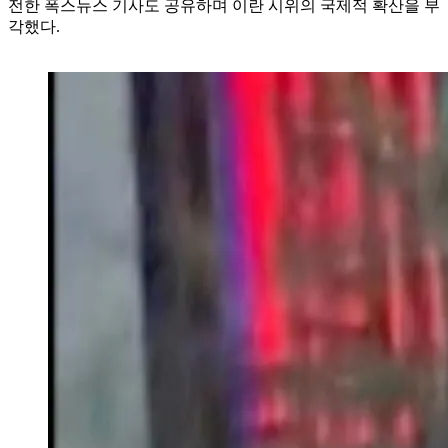
전한 폭스뉴스 기사도 공유하며 이란 시위의 국제적 확산을 부
각했다.