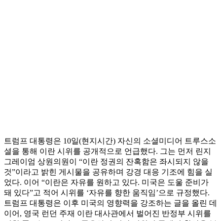
트럼프 대통령은 10일(현지시간) 자신의 소셜미디어 트루스소
셜을 통해 이란 시위를 공개적으로 언급했다. 그는 먼저 린지
그레이엄 상원의원이 “이란 정권의 잔혹함은 좌시되지 않을
것”이라고 밝힌 게시물을 공유하며 강경 대응 기조에 힘을 실
었다. 이어 “이란은 자유를 원하고 있다. 미국은 도울 준비가
돼 있다”고 적어 시위를 ‘자유를 향한 움직임’으로 규정했다.
트럼프 대통령은 이후 미국의 영향력을 강조하는 글을 올린 데
이어, 영국 런던 주재 이란 대사관에서 벌어진 반정부 시위를