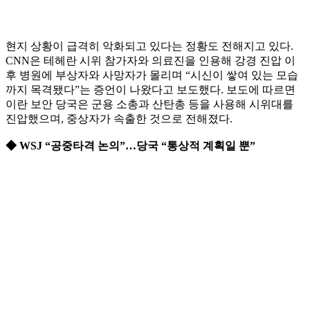
현지 상황이 급격히 악화되고 있다는 정황도 전해지고 있다.
CNN은 테헤란 시위 참가자와 의료진을 인용해 강경 진압 이
후 병원에 부상자와 사망자가 몰리며 “시신이 쌓여 있는 모습
까지 목격됐다”는 증언이 나왔다고 보도했다. 보도에 따르면
이란 보안 당국은 군용 소총과 산탄총 등을 사용해 시위대를
진압했으며, 중상자가 속출한 것으로 전해졌다.
◆ WSJ “공중타격 논의”…당국 “통상적 계획일 뿐”