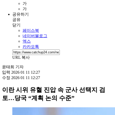
가
가
공유하기
공유
닫기
페이스북
네이버블로그
엑스
카카오톡
URL 복사
윤태희 기자
입력
2026 01 11 12:27
수정
2026 01 11 12:27
이란 시위 유혈 진압 속 군사 선택지 검
토…당국 “계획 논의 수준”