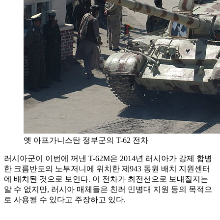
옛 아프가니스탄 정부군의 T-62 전차
러시아군이 이번에 꺼낸 T-62M은 2014년 러시아가 강제 합병
한 크름반도의 노부저니에 위치한 제943 동원 배치 지원센터
에 배치된 것으로 보인다. 이 전차가 최전선으로 보내질지는
알 수 없지만, 러시아 매체들은 친러 민병대 지원 등의 목적으
로 사용될 수 있다고 주장하고 있다.