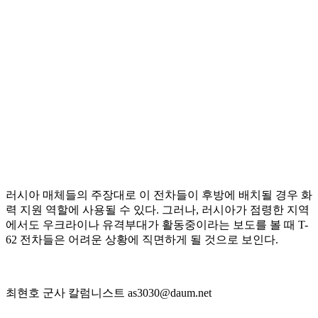
러시아 매체들의 주장대로 이 전차들이 후방에 배치될 경우 화
력 지원 역할에 사용될 수 있다. 그러나, 러시아가 점령한 지역
에서도 우크라이나 유격부대가 활동중이라는 보도를 볼 때 T-
62 전차들은 어려운 상황에 직면하게 될 것으로 보인다.
최현호 군사 칼럼니스트 as3030@daum.net