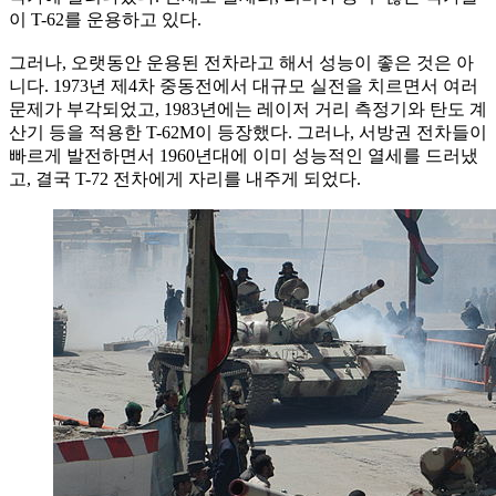
이 T-62를 운용하고 있다.
그러나, 오랫동안 운용된 전차라고 해서 성능이 좋은 것은 아
니다. 1973년 제4차 중동전에서 대규모 실전을 치르면서 여러
문제가 부각되었고, 1983년에는 레이저 거리 측정기와 탄도 계
산기 등을 적용한 T-62M이 등장했다. 그러나, 서방권 전차들이
빠르게 발전하면서 1960년대에 이미 성능적인 열세를 드러냈
고, 결국 T-72 전차에게 자리를 내주게 되었다.