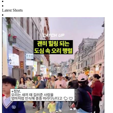
Latest Shorts