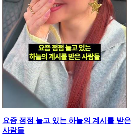
요즘 점점 늘고 있는 하늘의 계시를 받은
사람들