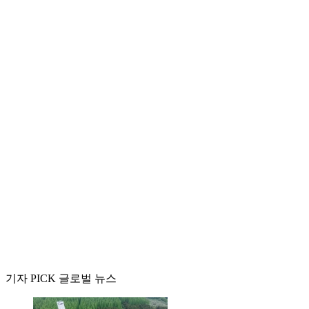
기자 PICK 글로벌 뉴스