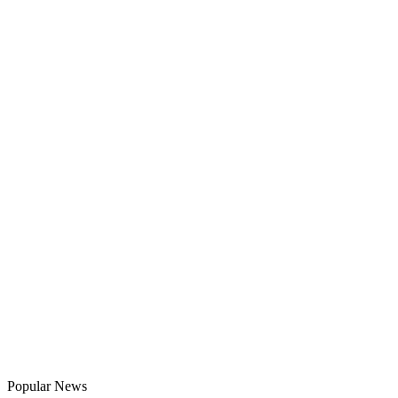
Popular News