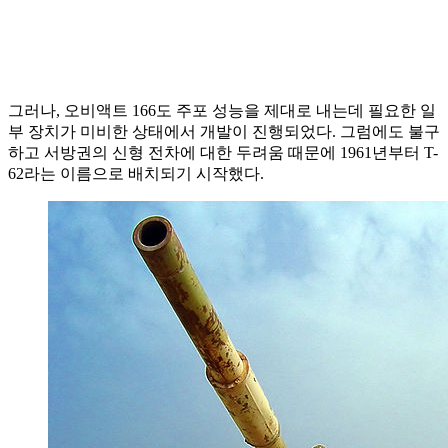
그러나, 오비액트 166도 주포 성능을 제대로 내는데 필요한 일
부 장치가 미비한 상태에서 개발이 진행되었다. 그럼에도 불구
하고 서방권의 신형 전차에 대한 두려움 때문에 1961년부터 T-
62라는 이름으로 배치되기 시작했다.