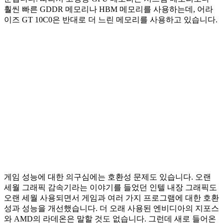
훨씬 빠른 GDDR 메모리나 HBM 메모리를 사용하는데, 어라
이즈 GT 10C0은 반대로 더 느린 메모리를 사용하고 있습니다.
게임 성능에 대한 의구심에는 호환성 문제도 있습니다. 오랜
세월 그래픽 감속기라는 이야기를 들었던 인텔 내장 그래픽도
오랜 세월 사용되면서 게임과 여러 가지 프로그램에 대한 호환
성과 성능을 개선했습니다. 더 오래 사용된 엔비디아의 지포스
와 AMD의 라데온은 말할 것도 없습니다. 그런데 새로 들어온