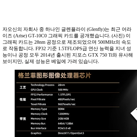
자오신의 자회사 중 하나인 글렌플라이 (Glenfly)는 최근 어라
이즈 (Arise) GT-10C0 그래픽 카드를 공개했습니다. (사진) 이
그래픽 카드는 28nm 공정으로 제조되었으며 500MHz의 속도
로 작동합니다. FP32 기준 1.5TFLOPS급 연산 능력을 지녀 성
능이나 공정 모두 2014년 출시된 지포스 GTX 750 Ti와 유사해
보이지만, 실제 성능은 베일에 가려 있습니다.