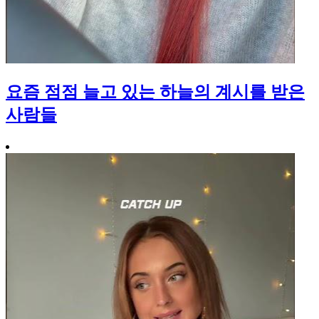
요즘 점점 늘고 있는 하늘의 계시를 받은
사람들