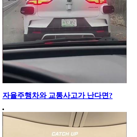
자율주행차와 교통사고가 난다면?