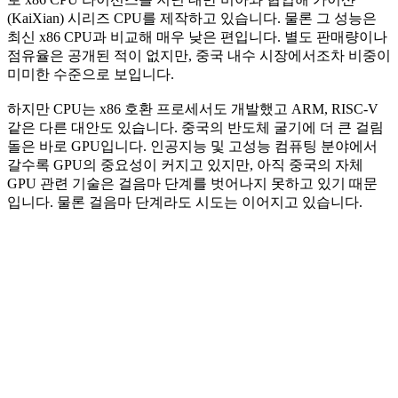
(KaiXian) 시리즈 CPU를 제작하고 있습니다. 물론 그 성능은
최신 x86 CPU과 비교해 매우 낮은 편입니다. 별도 판매량이나
점유율은 공개된 적이 없지만, 중국 내수 시장에서조차 비중이
미미한 수준으로 보입니다.
하지만 CPU는 x86 호환 프로세서도 개발했고 ARM, RISC-V
같은 다른 대안도 있습니다. 중국의 반도체 굴기에 더 큰 걸림
돌은 바로 GPU입니다. 인공지능 및 고성능 컴퓨팅 분야에서
갈수록 GPU의 중요성이 커지고 있지만, 아직 중국의 자체
GPU 관련 기술은 걸음마 단계를 벗어나지 못하고 있기 때문
입니다. 물론 걸음마 단계라도 시도는 이어지고 있습니다.