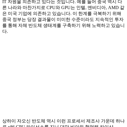
IT 자원을 의존하고 있다는 것입니다. 예를 들어 중국 역시 다
른 나라와 마찬가지로 CPU와 GPU는 인텔, 엔비디아, AMD 같
은 미국 기업에 의존하고 있습니다. 이 한계를 극복하기 위해
중국 정부는 당장 결과물이 미미한 수준이라도 지속적인 투자
를 통해 자체 반도체 생태계를 구축하기 위해 노력하고 있습니
다.
상하이 자오신 반도체 역시 이런 프로세서 제조사 가운데 하나
로 x86 CPU 라이선스를 지닌 대만 비아와 협업해 카이샨