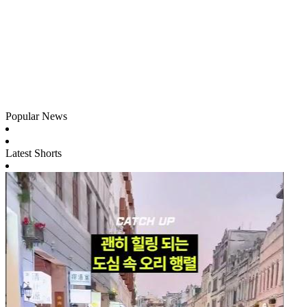
Popular News
Latest Shorts