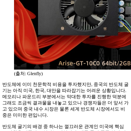
(출처: Glenfly)
반도체에 이미 천문학적 비용을 투자했지만, 중국의 반도체 굴
기는 아직 미국, 한국, 대만을 따라잡기는 어려운 상황입니다.
메모리나 파운드리 부분에서는 막대한 투자를 진행한 덕분에
그래도 조금씩 결과물을 내놓고 있으나 경쟁자들은 더 앞서 가
고 있으며 중국 내수 시장은 물론 세계 반도체 시장에서도 비
중은 미미한 편입니다.
반도체 굴기의 배경 중 하나는 껄끄러운 관계인 미국에 핵심