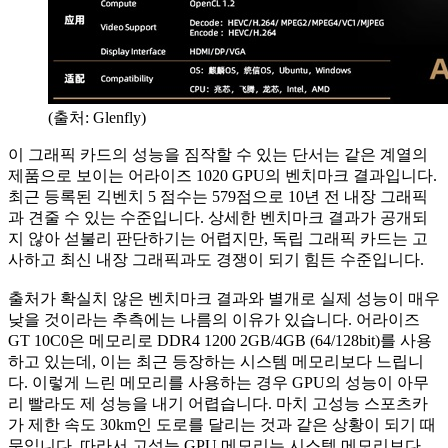
(출처: Glenfly)
이 그래픽 카드의 성능을 짐작할 수 있는 단서는 같은 계열의
제품으로 보이는 어라이즈 1020 GPU의 벤치마크 결과입니다.
최근 등록된 긱벤치 5 점수는 579점으로 10년 전 내장 그래픽
과 견줄 수 있는 수준입니다. 상세한 벤치마크 결과가 공개되
지 않아 섣불리 판단하기는 어렵지만, 독립 그래픽 카드는 고
사하고 최신 내장 그래픽과도 경쟁이 되기 힘든 수준입니다.
출처가 확실치 않은 벤치마크 결과와 별개로 실제 성능이 매우
낮을 것이라는 추측에는 나름의 이유가 있습니다. 어라이즈
GT 10C0은 메모리로 DDR4 1200 2GB/4GB (64/128bit)를 사용
하고 있는데, 이는 최근 등장하는 시스템 메모리보다 느립니
다. 이렇게 느린 메모리를 사용하는 경우 GPU의 성능이 아무
리 빨라도 제 성능을 내기 어렵습니다. 마치 고성능 스포츠카
가 제한 속도 30km인 도로를 달리는 것과 같은 상황이 되기 때
문입니다. 따라서 고성능 GPU 메모리는 시스템 메모리보다