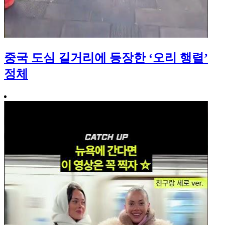
중국 도심 길거리에 등장한 ‘오리 행렬’
정체