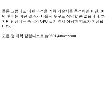
물론 그럼에도 이런 과정을 거쳐 기술력을 축적하면 10년, 20
년 후에는 어떤 결과가 나올지 누구도 장담할 순 없습니다. 하
지만 당장에는 중국의 GPU 굴기 역시 상당한 험로가 예상됩
니다.
고든 정 과학 칼럼니스트 jjy0501@naver.com