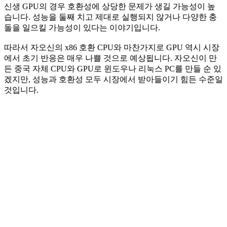
신생 GPU의 경우 호환성에 상당한 문제가 생길 가능성이 높
습니다. 성능을 둘째 치고 제대로 실행되지 않거나 다양한 충
돌을 일으킬 가능성이 있다는 이야기입니다.
따라서 자오신의 x86 호환 CPU와 마찬가지로 GPU 역시 시장
에서 초기 반응은 매우 나쁠 것으로 예상됩니다. 자오신이 만
든 중국 자체 CPU와 GPU로 윈도우나 리눅스 PC를 만들 순 있
겠지만, 성능과 호환성 모두 시장에서 받아들이기 힘든 수준일
것입니다.