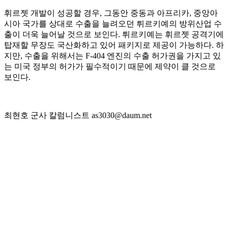
휘르젯 개발이 성공할 경우, 그동안 중동과 아프리카, 중앙아
시아 국가를 상대로 수출을 늘려오던 튀르키예의 방위산업 수
출이 더욱 늘어날 것으로 보인다. 튀르키예는 휘르젯 공격기에
탑재할 무장도 국산화하고 있어 패키지로 제공이 가능하다. 하
지만, 수출을 위해서는 F-404 엔진의 수출 허가권을 가지고 있
는 미국 정부의 허가가 필수적이기 때문에 제약이 클 것으로
보인다.
최현호 군사 칼럼니스트 as3030@daum.net