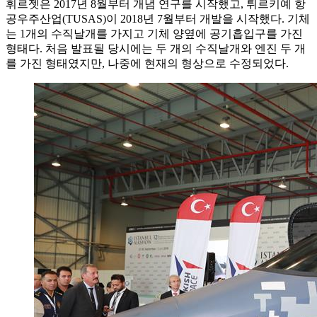
휘르젯은 2017년 8월부터 개념 연구를 시작했고, 튀르키예 항
공우주산업(TUSAS)이 2018년 7월부터 개발을 시작했다. 기체
는 1개의 수직날개를 가지고 기체 양옆에 공기흡입구를 가진
형태다. 처음 발표될 당시에는 두 개의 수직날개와 엔진 두 개
를 가진 형태였지만, 나중에 현재의 형상으로 수정되었다.