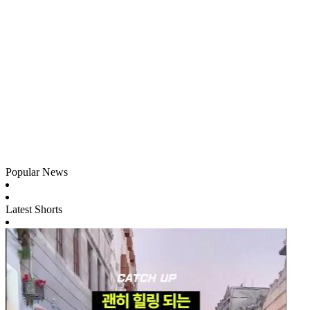
Popular News
Latest Shorts