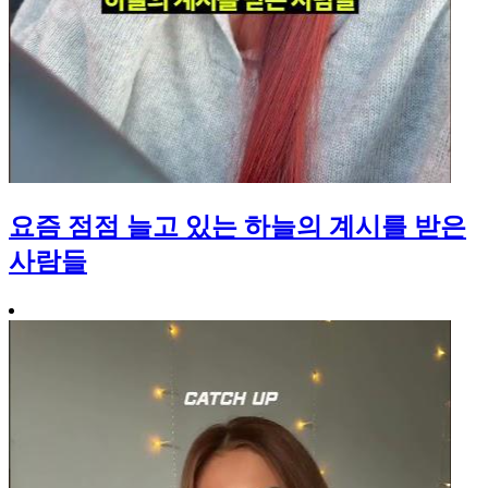
요즘 점점 늘고 있는 하늘의 계시를 받은
사람들