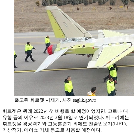
출고된 휘르젯 시제기. 사진 saglik.gov.tr
휘르젯은 원래 2022년 첫 비행을 할 예정이었지만, 코로나 대
유행 등의 이유로 2023년 3월 18일로 연기되었다. 튀르키예는
휘르젯을 경공격기와 고등훈련기 외에도 전술입문기(LIFT),
가상적기, 에어쇼 기체 등으로 사용할 예정이다.