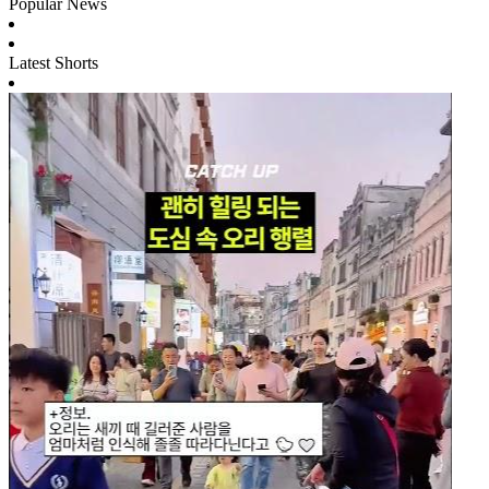
Popular News
Latest Shorts