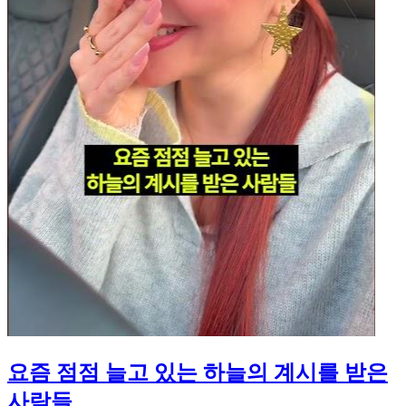
요즘 점점 늘고 있는 하늘의 계시를 받은
사람들