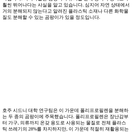
훨씬 뛰어나다는 사실을 알고 있습니다. 심지어 자연 상태에서
거의 분해되지 않는다고 알려진 플라스틱 소재나 다른 화학물
질도 분해할 수 있는 곰팡이가 있을 정도입니다.
호주 시드니 대학 연구팀은 이 가운데 폴리프로필렌을 분해하
는 두 종의 곰팡이에 주목했습니다. 폴리프로필렌은 장난감부
터 가구, 의류까지 온갖 용도로 사용되는 물질로 전체 플라스
틱 쓰레기의 28%를 차지하지만, 이 가운데 적절히 재활용되는