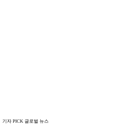
기자 PICK 글로벌 뉴스