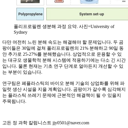
폴리프로필렌 생분해 과정 요약. 사진=University of
Sydney
다만 여전히 느린 분해 속도는 해결해야 할 문제입니다. 두 곰
팡이들은 30일에 걸쳐 폴리프로필렌의 21% 분해하고 90일 동
안 추가로 25-27%를 분해했습니다. 상업적으로 운용할 수 있
는 대규모 생물학적 분해 시스템에 적용하기에는 다소 긴 시간
입니다. 물론 현재는 기초 연구 단계로 얼마든지 개선할 수 있
는 부분이 있습니다.
연구팀은 폐플라스틱의 바이오 분해 기술의 상업화를 위해 파
일럿 생산 시설을 지을 계획입니다. 곰팡이가 갈수록 심각해지
는 플라스틱 쓰레기 문제에 근본적인 해결책이 될 수 있을지
주목됩니다.
고든 정 과학 칼럼니스트 jjy0501@naver.com