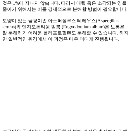
것은 1%에 지나지 않습니다. 따라서 매립 혹은 소각되는 양을
줄이기 위해서는 이를 경제적으로 분해할 방법이 필요합니다.
토양이 있는 곰팡이인 아스퍼질루스 테레우스(Aspergillus
terreus)와 엔지오돈티움 알붐 (Engyodontium album)은 보통은
잘 분해하기 어려운 폴리프로필렌도 분해할 수 있습니다. 하지
만 일반적인 환경에서 이 과정은 매우 더디게 진행됩니다.