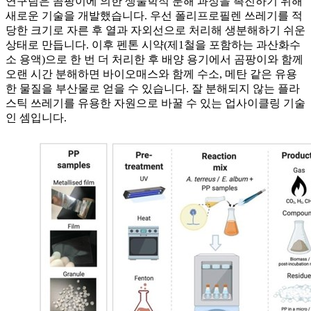
연구팀은 곰팡이에 의한 생물학적 분해 과정을 촉진하기 위해
새로운 기술을 개발했습니다. 우선 폴리프로필렌 쓰레기를 적
당한 크기로 자른 후 열과 자외선으로 처리해 생분해하기 쉬운
상태로 만듭니다. 이후 펜톤 시약(제1철을 포함하는 과산화수
소 용액)으로 한 번 더 처리한 후 배양 용기에서 곰팡이와 함께
오랜 시간 분해하면 바이오매스와 함께 수소, 메탄 같은 유용
한 물질을 부산물로 얻을 수 있습니다. 잘 분해되지 않는 플라
스틱 쓰레기를 유용한 자원으로 바꿀 수 있는 업사이클링 기술
인 셈입니다.