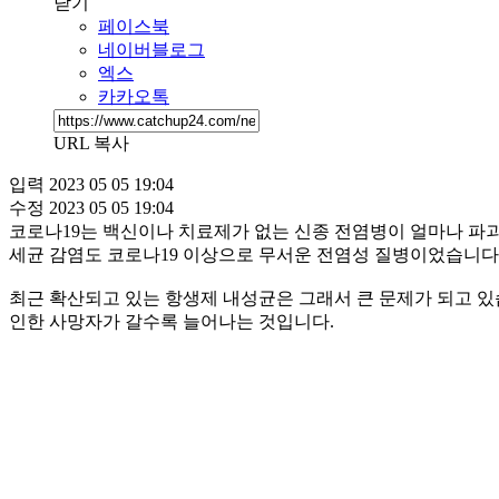
닫기
페이스북
네이버블로그
엑스
카카오톡
URL 복사
입력
2023 05 05 19:04
수정
2023 05 05 19:04
코로나19는 백신이나 치료제가 없는 신종 전염병이 얼마나 파
세균 감염도 코로나19 이상으로 무서운 전염성 질병이었습니다
최근 확산되고 있는 항생제 내성균은 그래서 큰 문제가 되고 있
인한 사망자가 갈수록 늘어나는 것입니다.