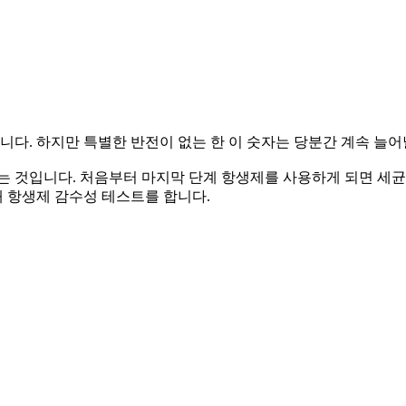
했습니다. 하지만 특별한 반전이 없는 한 이 숫자는 당분간 계속 늘
는 것입니다. 처음부터 마지막 단계 항생제를 사용하게 되면 세
 항생제 감수성 테스트를 합니다.