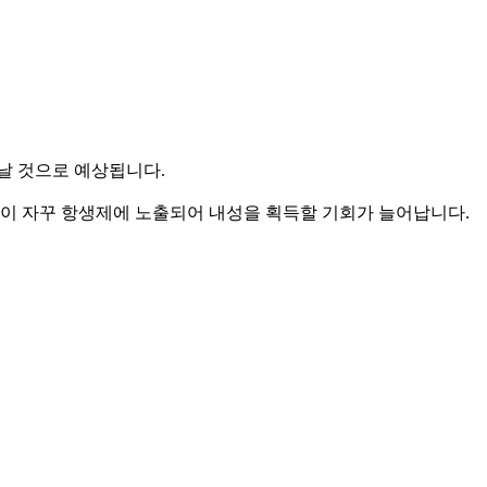
어날 것으로 예상됩니다.
균이 자꾸 항생제에 노출되어 내성을 획득할 기회가 늘어납니다.