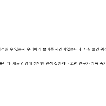
괴적일 수 있는지 우리에게 보여준 사건이었습니다. 사실 보건 
.
습니다. 세균 감염에 취약한 만성 질환자나 고령 인구가 계속 증가