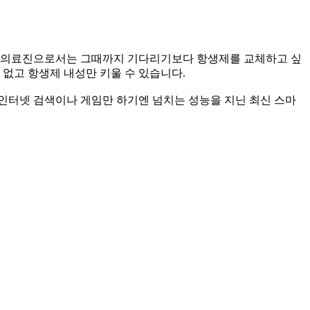
다. 의료진으로서는 그때까지 기다리기보다 항생제를 교체하고 싶
 없고 항생제 내성만 키울 수 있습니다.
 인터넷 검색이나 게임만 하기엔 넘치는 성능을 지닌 최신 스마