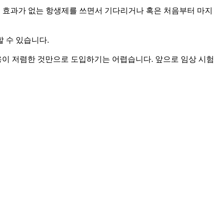
어 효과가 없는 항생제를 쓰면서 기다리거나 혹은 처음부터 마지
 수 있습니다.
용이 저렴한 것만으로 도입하기는 어렵습니다. 앞으로 임상 시험