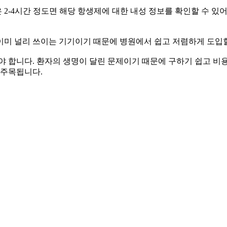
2-4시간 정도면 해당 항생제에 대한 내성 정보를 확인할 수 있
이미 널리 쓰이는 기기이기 때문에 병원에서 쉽고 저렴하게 도입할
야 합니다. 환자의 생명이 달린 문제이기 때문에 구하기 쉽고 비
 주목됩니다.