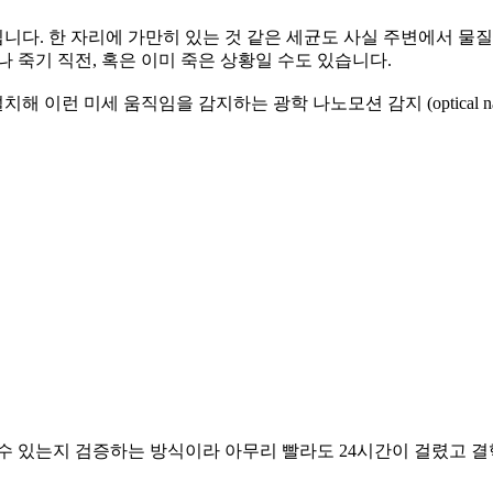
다. 한 자리에 가만히 있는 것 같은 세균도 사실 주변에서 물질
 죽기 직전, 혹은 이미 죽은 상황일 수도 있습니다.
미세 움직임을 감지하는 광학 나노모션 감지 (optical nanomot
수 있는지 검증하는 방식이라 아무리 빨라도 24시간이 걸렸고 결