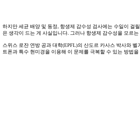
하지만 세균 배양 및 동정, 항생제 감수성 검사에는 수일이 걸
은 생각이 드는 게 사실입니다. 그러나 항생제 감수성을 모르는
스위스 로잔 연방 공과 대학(EPFL)의 산도르 카사스 박사와
트폰과 특수 현미경을 이용해 이 문제를 극복할 수 있는 방법을