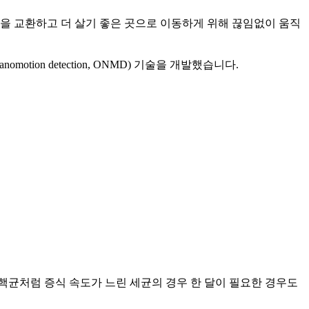
을 교환하고 더 살기 좋은 곳으로 이동하게 위해 끊임없이 움직
ion detection, ONMD) 기술을 개발했습니다.
핵균처럼 증식 속도가 느린 세균의 경우 한 달이 필요한 경우도