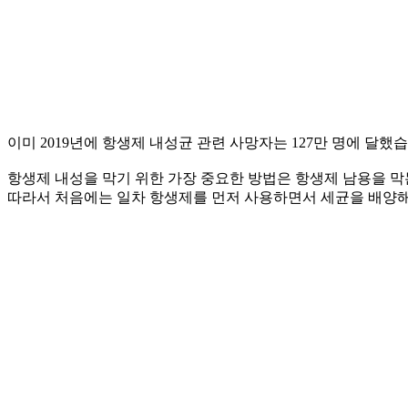
이미 2019년에 항생제 내성균 관련 사망자는 127만 명에 달
항생제 내성을 막기 위한 가장 중요한 방법은 항생제 남용을 막
따라서 처음에는 일차 항생제를 먼저 사용하면서 세균을 배양해