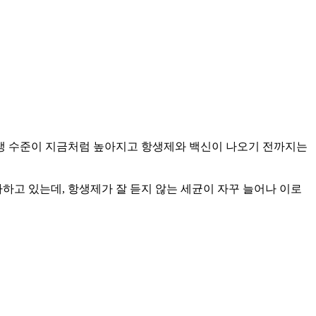
위생 수준이 지금처럼 높아지고 항생제와 백신이 나오기 전까지는
하고 있는데, 항생제가 잘 듣지 않는 세균이 자꾸 늘어나 이로