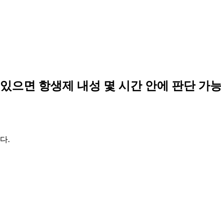
 있으면 항생제 내성 몇 시간 안에 판단 가능
다.