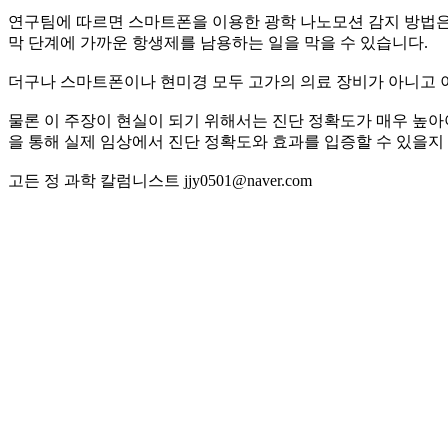
연구팀에 따르면 스마트폰을 이용한 광학 나노모션 감지 방법은 
막 단계에 가까운 항생제를 남용하는 일을 막을 수 있습니다.
더구나 스마트폰이나 현미경 모두 고가의 의료 장비가 아니고 
물론 이 주장이 현실이 되기 위해서는 진단 정확도가 매우 높아
을 통해 실제 임상에서 진단 정확도와 효과를 입증할 수 있을지
고든 정 과학 칼럼니스트 jjy0501@naver.com