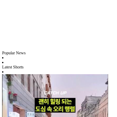
Popular News
Latest Shorts