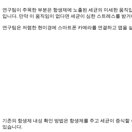
연구팀이 주목한 부분은 항생제에 노출된 세균의 미세한 움직입니
입니다. 만약 이 움직임이 없다면 세균이 심한 스트레스를 받거나
연구팀은 저렴한 현미경에 스마트폰 카메라를 연결하고 앱을 설치해 이런 
기존의 항생제 내성 확인 방법은 항생제를 주고 세균이 증식할 
있습니다.