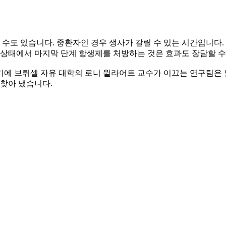
릴 수도 있습니다. 중환자인 경우 생사가 갈릴 수 있는 시간입니
 상태에서 마지막 단계 항생제를 처방하는 것은 효과도 장담할 수
 벨기에 브뤼셀 자유 대학의 로니 윌라어트 교수가 이끄는 연구팀은
 찾아 냈습니다.