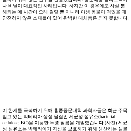
나 비닐이 대표적인 사례입니다. 하지만 이 경우에도 사실 분
해되는 데 시간이 오래 걸릴 뿐 아니라 야생 동물이 먹었을 때
안전하지 않은 소재들이 있어 완벽한 대체품은 되지 못합니다.
이 한계를 극복하기 위해 홍콩중문대학 과학자들은 최근 주목
받고 있는 박테리아 생성 물질인 세균성 섬유소(bacterial
cellulose, BC)을 이용한 투명 필름을 개발했습니다.(사진) 세균
성 섬유소는 박테리아가 자신을 보호하기 위해 생산하는 셀롤