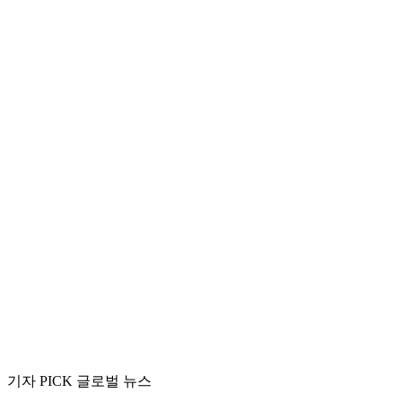
기자 PICK 글로벌 뉴스