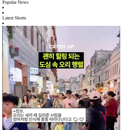
Popular News
Latest Shorts