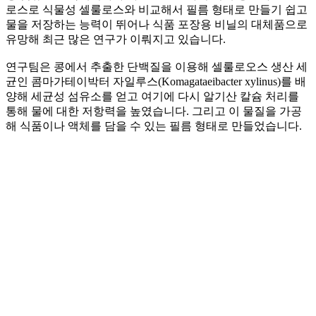
로스로 식물성 셀룰로스와 비교해서 필름 형태로 만들기 쉽고
물을 저장하는 능력이 뛰어나 식품 포장용 비닐의 대체품으로
유망해 최근 많은 연구가 이뤄지고 있습니다.
연구팀은 콩에서 추출한 단백질을 이용해 셀룰로오스 생산 세
균인 콤마가테이박터 자일루스(Komagataeibacter xylinus)를 배
양해 세균성 섬유소를 얻고 여기에 다시 알기산 칼슘 처리를
통해 물에 대한 저항력을 높였습니다. 그리고 이 물질을 가공
해 식품이나 액체를 담을 수 있는 필름 형태로 만들었습니다.