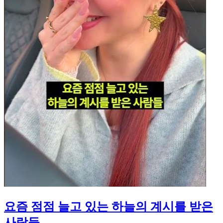
요즘 점점 늘고 있는 하늘의 계시를 받은
사람들