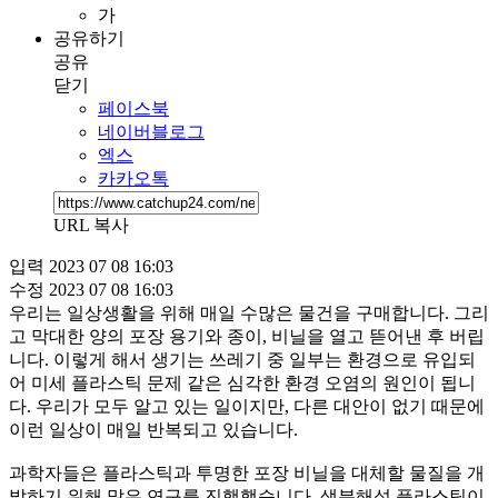
가
공유하기
공유
닫기
페이스북
네이버블로그
엑스
카카오톡
URL 복사
입력
2023 07 08 16:03
수정
2023 07 08 16:03
우리는 일상생활을 위해 매일 수많은 물건을 구매합니다. 그리
고 막대한 양의 포장 용기와 종이, 비닐을 열고 뜯어낸 후 버립
니다. 이렇게 해서 생기는 쓰레기 중 일부는 환경으로 유입되
어 미세 플라스틱 문제 같은 심각한 환경 오염의 원인이 됩니
다. 우리가 모두 알고 있는 일이지만, 다른 대안이 없기 때문에
이런 일상이 매일 반복되고 있습니다.
과학자들은 플라스틱과 투명한 포장 비닐을 대체할 물질을 개
발하기 위해 많은 연구를 진행했습니다. 생분해성 플라스틱이