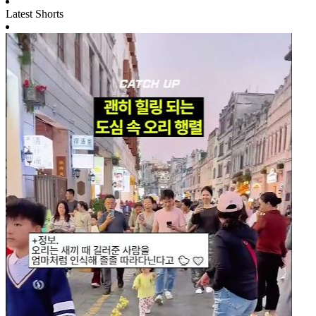
Latest Shorts