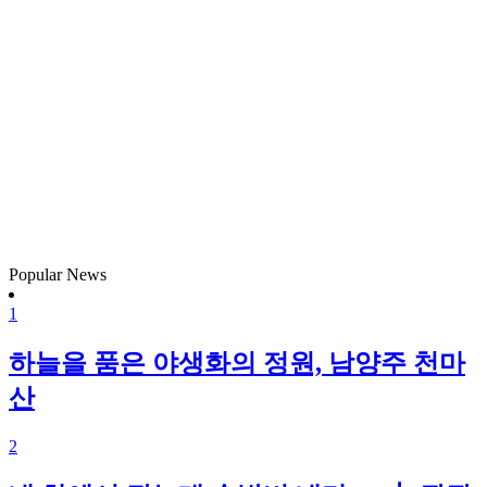
Popular News
1
하늘을 품은 야생화의 정원, 남양주 천마
산
2