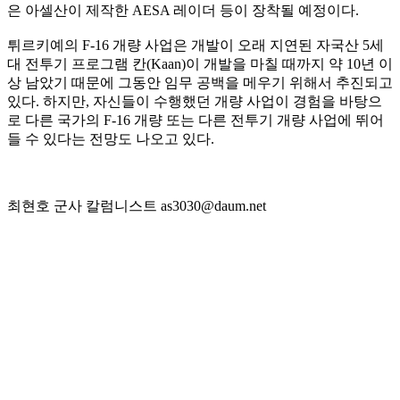
은 아셀산이 제작한 AESA 레이더 등이 장착될 예정이다.
튀르키예의 F-16 개량 사업은 개발이 오래 지연된 자국산 5세
대 전투기 프로그램 칸(Kaan)이 개발을 마칠 때까지 약 10년 이
상 남았기 때문에 그동안 임무 공백을 메우기 위해서 추진되고
있다. 하지만, 자신들이 수행했던 개량 사업이 경험을 바탕으
로 다른 국가의 F-16 개량 또는 다른 전투기 개량 사업에 뛰어
들 수 있다는 전망도 나오고 있다.
최현호 군사 칼럼니스트 as3030@daum.net