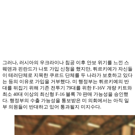
그러나, 러시아의 우크라이나 침공 이후 안보 위기를 느낀 스
웨덴과 핀란드가 나토 가입 신청을 했지만, 튀르키예가 자신들
이 테러단체로 지목한 쿠르드 단체를 두 나라가 보호하고 있다
는 등의 이유로 가입을 거부했다. 미 행정부는 튀르키예의 반
대를 뒤집기 위해 기존 전투기 79대를 위한 F-16V 개량 키트와
최소 40대 이상의 최신형 F-16 블록 70 판매 가능성을 승인했
다. 행정부의 수출 가능성을 통보받은 미 의회에서는 아직 일
부 의원들이 반대하고 있어 통과될지 미지수다.