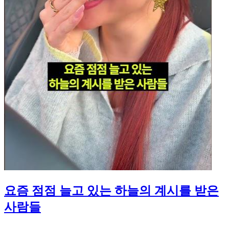
요즘 점점 늘고 있는 하늘의 계시를 받은
사람들