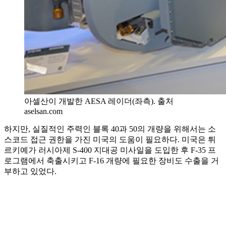
아셀산이 개발한 AESA 레이더(좌측). 출처
aselsan.com
하지만, 실질적인 주력인 블록 40과 50의 개량을 위해서는 소
스코드 접근 권한을 가진 미국의 도움이 필요하다. 미국은 튀
르키예가 러시아제 S-400 지대공 미사일을 도입한 후 F-35 프
로그램에서 축출시키고 F-16 개량에 필요한 장비도 수출을 거
부하고 있었다.