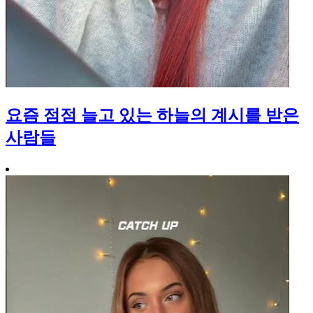
요즘 점점 늘고 있는 하늘의 계시를 받은
사람들