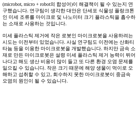
(microbot, micro + robot의 합성어)이 해결책이 될 수 있는지 연
구했습니다. 연구팀이 생각한 대안은 단세포 식물성 플랑크톤
인 미세 조류를 마이크로 및 나노미터 크기 플라스틱을 흡수하
는 소재로 사용하는 것입니다.
미세 플라스틱 제거에 작은 로봇인 마이크로봇을 사용하려는
시도는 이전부터 있었습니다. 사실 연구팀도 이전에는 산화티
타늄 등을 이용한 마이크로봇을 개발했습니다. 하지만 금속 소
재로 만든 마이크로봇은 설령 미세 플라스틱 제거 능력이 뛰어
나다고 해도 생산 비용이 많이 들고 또 다른 환경 오염 문제를
일으킬 수 있습니다. 작은 크기 때문에 해양 생물이 먹이로 오
해하고 섭취할 수 있고, 회수하지 못한 마이크로봇이 중금속
오염의 원인이 될 수 있습니다.