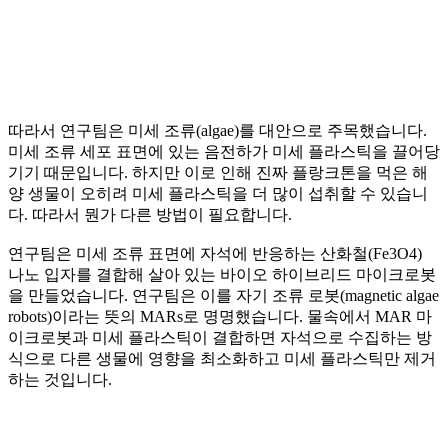
따라서 연구팀은 미세 조류(algae)를 대안으로 주목했습니다.
미세 조류 세포 표면에 있는 음전하가 미세 플라스틱을 끌어당
기기 때문입니다. 하지만 이로 인해 진짜 플랑크톤을 먹은 해
양 생물이 오히려 미세 플라스틱을 더 많이 섭취할 수 있습니
다. 따라서 뭔가 다른 방법이 필요합니다.
연구팀은 미세 조류 표면에 자석에 반응하는 산화철(Fe3O4)
나노 입자를 결합해 살아 있는 바이오 하이브리드 마이크로봇
을 만들었습니다. 연구팀은 이를 자기 조류 로봇(magnetic algae
robots)이라는 뜻의 MARs로 명명했습니다. 물속에서 MAR 마
이크로봇과 미세 플라스틱이 결합하면 자석으로 수집하는 방
식으로 다른 생물에 영향을 최소화하고 미세 플라스틱만 제거
하는 것입니다.