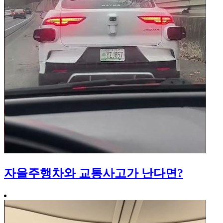
자율주행차와 교통사고가 난다면?