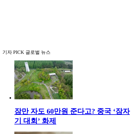
기자 PICK 글로벌 뉴스
잠만 자도 60만원 준다고? 중국 ‘잠자
기 대회’ 화제