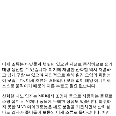
미세 조류는 바닷물과 햇빛만 있으면 저절로 증식하므로 쉽게
대량 생산할 수 있습니다. 여기에 저렴한 산화철 역시 저렴하
고 쉽게 구할 수 있으며 자연적으로 흔해 환경 오염의 위험성
이 낮습니다. 미세 조류는 배터리나 모터 없이 태양 에너지로
스스로 움직이기 때문에 다른 부품도 필요 없습니다.
산화철 나노 입자는 MRI에서 조영제 등으로 사용하는 물질로
소량 섭취 시 인체나 동물에 무해한 장점도 있습니다. 회수하
지 못한 MAR 마이크로봇은 세포 분열을 거듭하면서 산화철
나노 입자가 줄어들어 보통의 미세 조류로 돌아갑니다. 이런