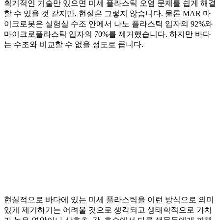
획기적인 기술만 있으면 미세 플라스틱 오염 문제를 쉽게 해결
할 수 있을 것 같지만, 현실은 그렇지 않습니다. 물론 MAR 마
이크로봇은 실험실 수조 안에서 나노 플라스틱 입자의 92%와
마이크로플라스틱 입자의 70%를 제거했습니다. 하지만 바다
는 수조와 비교할 수 없을 정도로 큽니다.
현실적으로 바다에 있는 미세 플라스틱을 이런 방식으로 의미
있게 제거하기는 어려울 것으로 생각되고 생태학적으로 가치