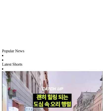
Popular News
Latest Shorts