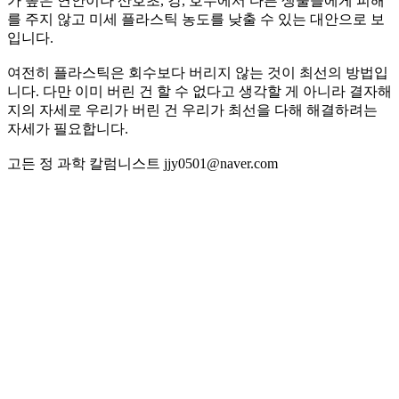
가 높은 연안이나 산호초, 강, 호수에서 다른 생물들에게 피해
를 주지 않고 미세 플라스틱 농도를 낮출 수 있는 대안으로 보
입니다.
여전히 플라스틱은 회수보다 버리지 않는 것이 최선의 방법입
니다. 다만 이미 버린 건 할 수 없다고 생각할 게 아니라 결자해
지의 자세로 우리가 버린 건 우리가 최선을 다해 해결하려는
자세가 필요합니다.
고든 정 과학 칼럼니스트 jjy0501@naver.com