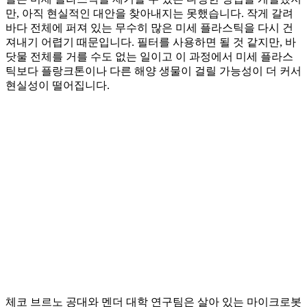
만, 아직 현실적인 대안을 찾아내지는 못했습니다. 작게 갈려
바다 전체에 퍼져 있는 무수히 많은 미세 플라스틱을 다시 건
져내기 어렵기 때문입니다. 필터를 사용하면 될 것 같지만, 바
닷물 전체를 거를 수도 없는 일이고 이 과정에서 미세 플라스
틱보다 플랑크톤이나 다른 해양 생물이 걸릴 가능성이 더 커서
현실성이 떨어집니다.
체코 브르노 공대와 멘더 대학 연구팀은 살아 있는 마이크로봇