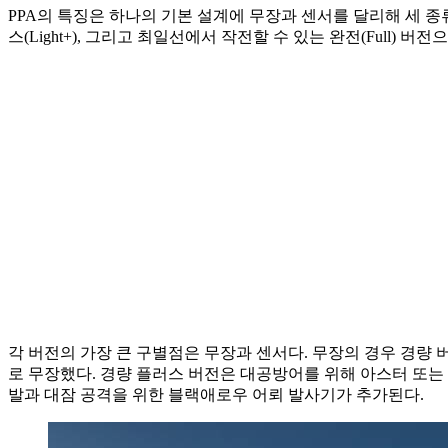
PPA의 특징은 하나의 기본 설계에 무장과 센서를 달리해 세 종류
스(Light+), 그리고 최일선에서 작전할 수 있는 완전(Full) 버전
각 버전의 가장 큰 구별점은 무장과 센서다. 무장의 경우 경량 버전은 
로 무장했다. 경량 플러스 버전은 대공방어를 위해 아스터 또는 CAM
발과 대잠 공격을 위한 블랙애로우 어뢰 발사기가 추가된다.