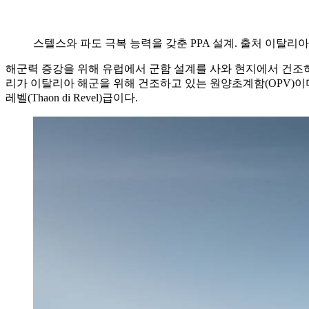
스텔스와 파도 극복 능력을 갖춘 PPA 설계. 출처 이탈리아
해군력 증강을 위해 유럽에서 군함 설계를 사와 현지에서 건조
리가 이탈리아 해군을 위해 건조하고 있는 원양초계함(OPV)이며, 다목적
레벨(Thaon di Revel)급이다.