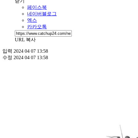
닫기
페이스북
네이버블로그
엑스
카카오톡
URL 복사
입력
2024 04 07 13:58
수정
2024 04 07 13:58