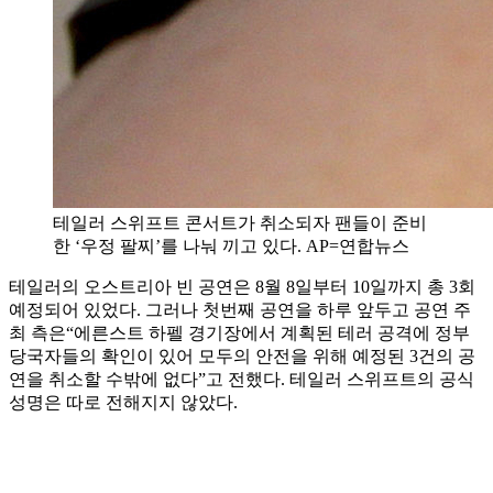
테일러 스위프트 콘서트가 취소되자 팬들이 준비
한 ‘우정 팔찌’를 나눠 끼고 있다. AP=연합뉴스
테일러의 오스트리아 빈 공연은 8월 8일부터 10일까지 총 3회
예정되어 있었다. 그러나 첫번째 공연을 하루 앞두고 공연 주
최 측은“에른스트 하펠 경기장에서 계획된 테러 공격에 정부
당국자들의 확인이 있어 모두의 안전을 위해 예정된 3건의 공
연을 취소할 수밖에 없다”고 전했다. 테일러 스위프트의 공식
성명은 따로 전해지지 않았다.