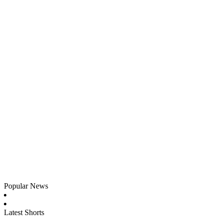
Popular News
Latest Shorts