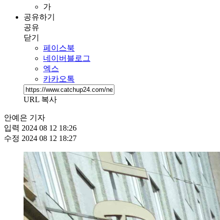
가
공유하기
공유
닫기
페이스북
네이버블로그
엑스
카카오톡
URL 복사
안예은 기자
입력
2024 08 12 18:26
수정
2024 08 12 18:27