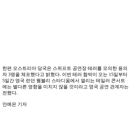
한편 오스트리아 당국은 스위프트 공연장 테러를 모의한 용의
자 3명을 체포했다고 밝혔다. 이번 테러 협박이 오는 15일부터
5일간 영국 런던 웸블리 스타디움에서 열리는 테일러 콘서트
에는 별다른 영향을 미치지 않을 것이라고 영국 공연 관계자는
전했다.
안예은 기자