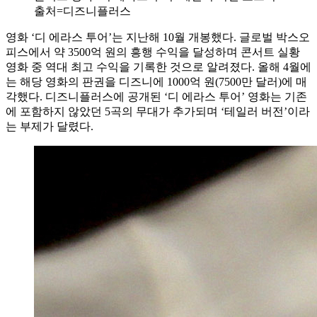
출처=디즈니플러스
영화 ‘디 에라스 투어’는 지난해 10월 개봉했다. 글로벌 박스오
피스에서 약 3500억 원의 흥행 수익을 달성하며 콘서트 실황
영화 중 역대 최고 수익을 기록한 것으로 알려졌다. 올해 4월에
는 해당 영화의 판권을 디즈니에 1000억 원(7500만 달러)에 매
각했다. 디즈니플러스에 공개된 ‘디 에라스 투어’ 영화는 기존
에 포함하지 않았던 5곡의 무대가 추가되며 ‘테일러 버전’이라
는 부제가 달렸다.