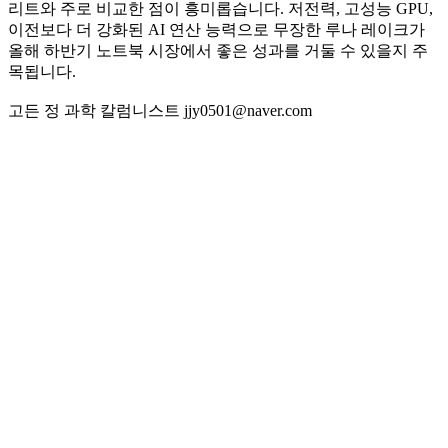
리트와 주로 비교한 점이 흥미롭습니다. 저전력, 고성능 GPU,
이전보다 더 강화된 AI 연산 능력으로 무장한 루나 레이크가
올해 하반기 노트북 시장에서 좋은 성과를 거둘 수 있을지 주
목됩니다.
고든 정 과학 칼럼니스트 jjy0501@naver.com