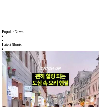
Popular News
Latest Shorts