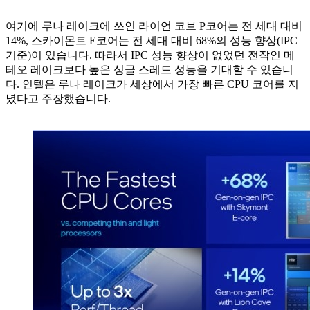
여기에 루나 레이크에 쓰인 라이언 코브 P코어는 전 세대 대비
14%, 스카이몬트 E코어는 전 세대 대비 68%의 성능 향상(IPC
기준)이 있습니다. 따라서 IPC 성능 향상이 없었던 전작인 메
테오 레이크보다 높은 싱글 스레드 성능을 기대할 수 있습니
다. 인텔은 루나 레이크가 세상에서 가장 빠른 CPU 코어를 지
녔다고 주장했습니다.