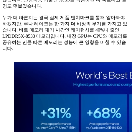
명도 덧붙였습니다.
누가 더 빠른지는 결국 실제 제품 벤치마크를 통해 알아봐야
하겠지만, 루나 레이크는 한 가지 더 비장의 무기를 가지고 있
습니다. 바로 메모리 대기 시간인 레이턴시를 40%나 줄인
LPDDR5X-8533 메모리입니다. 내장 GPU는 CPU와 메모리를
공유하는 만큼 빠른 메모리는 성능에 큰 영향을 미칠 수 있습
니다.