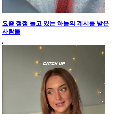
요즘 점점 늘고 있는 하늘의 계시를 받은
사람들