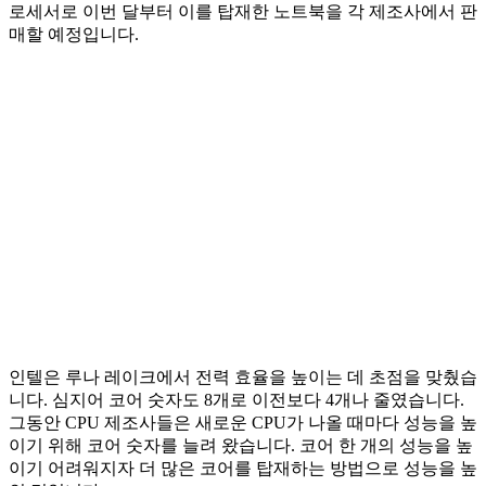
로세서로 이번 달부터 이를 탑재한 노트북을 각 제조사에서 판
매할 예정입니다.
인텔은 루나 레이크에서 전력 효율을 높이는 데 초점을 맞췄습
니다. 심지어 코어 숫자도 8개로 이전보다 4개나 줄였습니다.
그동안 CPU 제조사들은 새로운 CPU가 나올 때마다 성능을 높
이기 위해 코어 숫자를 늘려 왔습니다. 코어 한 개의 성능을 높
이기 어려워지자 더 많은 코어를 탑재하는 방법으로 성능을 높