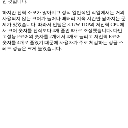
인 것입니다.
하지만 전력 소모가 많아지고 정작 일반적인 작업에서는 거의
사용되지 않는 코어가 늘어나 배터리 지속 시간만 짧아지는 문
제가 있었습니다. 따라서 인텔은 8-17W TDP의 저전력 CPU에
서 코어 숫자를 전작보다 4개 줄인 8개로 조정했습니다. 다만
고성능 P코어의 숫자를 2개에서 4개로 늘리고 저전력 E코어
숫자를 4개로 줄였기 때문에 사용자가 주로 체감하는 싱글 스
레드 성능은 크게 높였습니다.