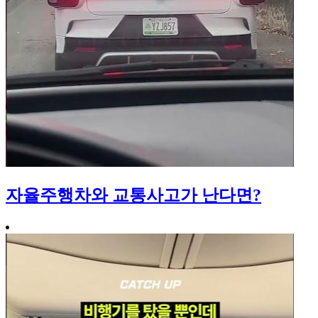
자율주행차와 교통사고가 난다면?