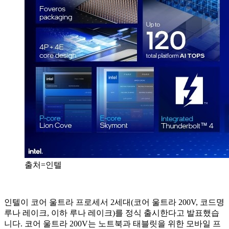
출처=인텔
인텔이 코어 울트라 프로세서 2세대(코어 울트라 200V, 코드명
루나 레이크, 이하 루나 레이크)를 정식 출시한다고 발표했습
니다. 코어 울트라 200V는 노트북과 태블릿을 위한 모바일 프