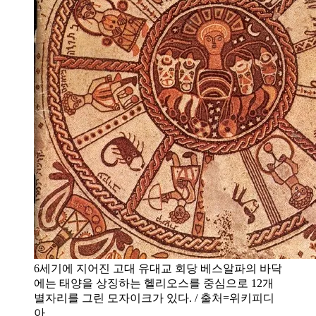
6세기에 지어진 고대 유대교 회당 베스알파의 바닥
에는 태양을 상징하는 헬리오스를 중심으로 12개
별자리를 그린 모자이크가 있다. / 출처=위키피디
아