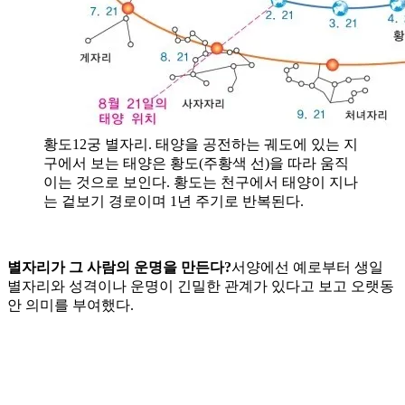
​황도12궁 별자리. 태양을 공전하는 궤도에 있는 지
구에서 보는 태양은 황도(주황색 선)을 따라 움직
이는 것으로 보인다. 황도는 천구에서 태양이 지나
는 겉보기 경로이며 1년 주기로 반복된다.
별자리가 그 사람의 운명을 만든다?
​서양에선 예로부터 생일
별자리와 성격이나 운명이 긴밀한 관계가 있다고 보고 오랫동
안 의미를 부여했다.