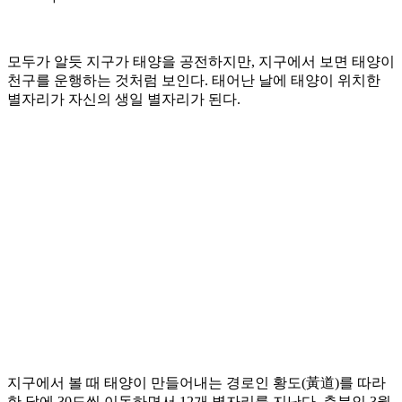
모두가 알듯 지구가 태양을 공전하지만, 지구에서 보면 태양이
천구를 운행하는 것처럼 보인다. 태어난 날에 태양이 위치한
별자리가 자신의 생일 별자리가 된다.
지구에서 볼 때 태양이 만들어내는 경로인 황도(黃道)를 따라
한 달에 30도씩 이동하면서 12개 별자리를 지난다. 춘분인 3월