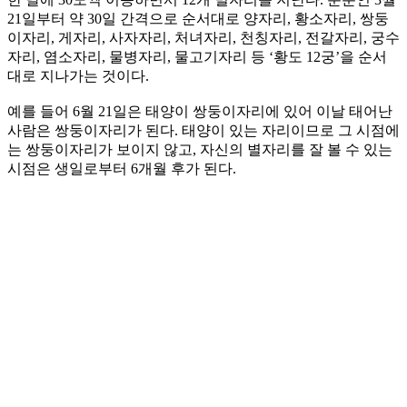
21일부터 약 30일 간격으로 순서대로 양자리, 황소자리, 쌍둥
이자리, 게자리, 사자자리, 처녀자리, 천칭자리, 전갈자리, 궁수
자리, 염소자리, 물병자리, 물고기자리 등 ‘황도 12궁’을 순서
대로 지나가는 것이다.
예를 들어 6월 21일은 태양이 쌍둥이자리에 있어 이날 태어난
사람은 쌍둥이자리가 된다. 태양이 있는 자리이므로 그 시점에
는 쌍둥이자리가 보이지 않고, 자신의 별자리를 잘 볼 수 있는
시점은 생일로부터 6개월 후가 된다.