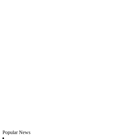
Popular News