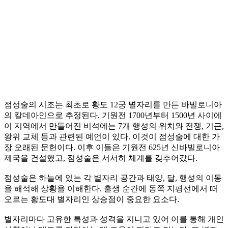
​점성술의 시조는 최초로 황도 12궁 별자리를 만든 바빌로니아
의 칼데아인으로 추정된다. 기원전 1700년부터 1500년 사이에
이 지역에서 만들어진 비석에는 7개 행성의 위치와 전쟁, 기근,
왕위 교체 등과 관련된 예언이 있다. 이것이 점성술에 대한 가
장 오래된 문헌이다. 이후 이들은 기원전 625년 신바빌로니아
제국을 건설했고, 점성술은 서서히 체계를 갖추어갔다.
점성술은 하늘에 있는 각 별자리 공간과 태양, 달, 행성의 이동
을 해석해 상황을 이해한다. 출생 순간에 동쪽 지평선에서 떠
오르는 황도대 별자리인 상승점이 중요한 요소다.
​별자리마다 고유한 특성과 성격을 지니고 있어 이를 통해 개인