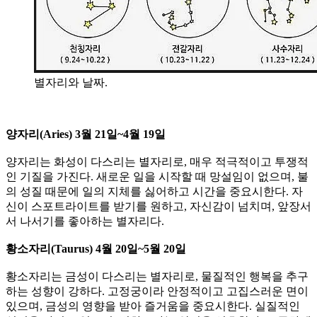
별자리와 날짜.
양자리(Aries) 3월 21일~4월 19일
양자리는 화성이 다스리는 별자리로, 매우 적극적이고 투쟁적
인 기질을 가진다. ​새로운 일을 시작할 때 망설임이 없으며, 불
의 성질 때문에 일의 지체를 싫어하고 시간을 중요시한다. 자
신이 스포트라이트를 받기를 원하고, 자신감이 넘치며, 앞장서
서 나서기를 좋아하는 별자리다.
​황소자리(Taurus) 4월 20일~5월 20일
황소자리는 금성이 다스리는 별자리로, 물질적인 행복을 추구
하는 성향이 강하다. 고정궁이라 안정적이고 고집스러운 면이
있으며, 금성의 영향을 받아 즐거움을 중요시한다. ​실질적인