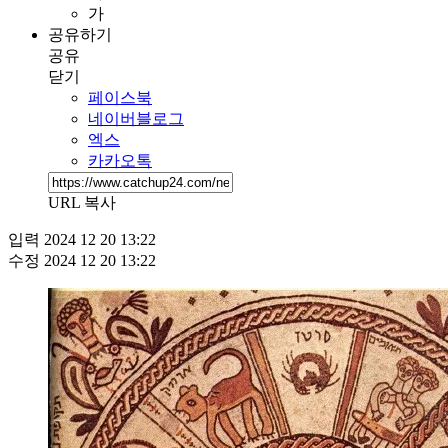
가
공유하기
공유
닫기
페이스북
네이버블로그
엑스
카카오톡
URL 복사
입력
2024 12 20 13:22
수정
2024 12 20 13:22