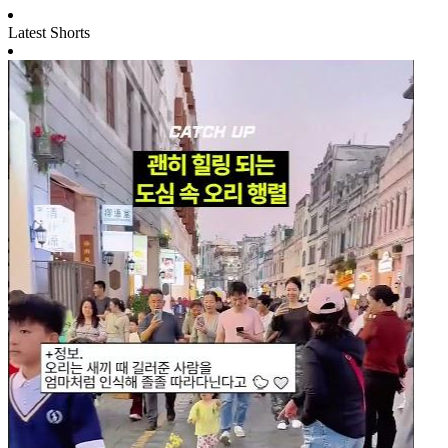
Latest Shorts