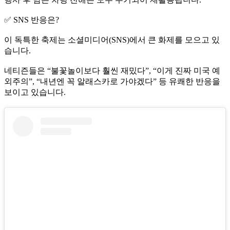
✅ SNS 반응은?
이 독특한 축제는 소셜미디어(SNS)에서 큰 화제를 모으고 있
습니다.
네티즌들은 “불꽃놀이보다 훨씬 재밌다”, “이게 진짜 미국 예
외주의”, “내년엔 꼭 알래스카로 가야겠다” 등 유쾌한 반응을
보이고 있습니다.