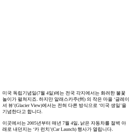
미국 독립기념일(7월 4일)에는 전국 각지에서는 화려한 불꽃
놀이가 펼쳐지죠. 하지만 알래스카주(州) 의 작은 마을 ‘글레이
셔 뷰’(Glacier View)에서는 전혀 다른 방식으로 ‘미국 생일’을
기념한다고 합니다.
이곳에서는 2005년부터 매년 7월 4일, 낡은 자동차를 절벽 아
래로 내던지는 ‘카 런치’(Car Launch) 행사가 열립니다.