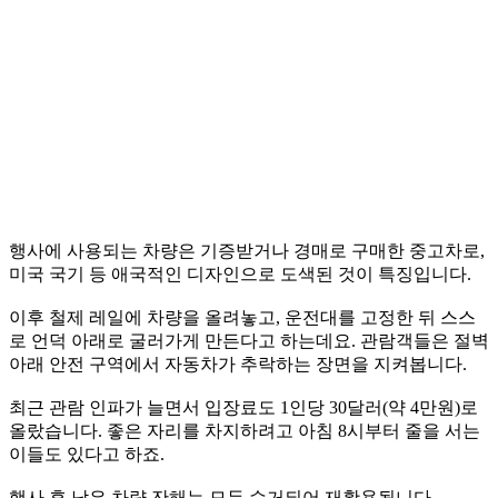
행사에 사용되는 차량은 기증받거나 경매로 구매한 중고차로,
미국 국기 등 애국적인 디자인으로 도색된 것이 특징입니다.
이후 철제 레일에 차량을 올려놓고, 운전대를 고정한 뒤 스스
로 언덕 아래로 굴러가게 만든다고 하는데요. 관람객들은 절벽
아래 안전 구역에서 자동차가 추락하는 장면을 지켜봅니다.
최근 관람 인파가 늘면서 입장료도 1인당 30달러(약 4만원)로
올랐습니다. 좋은 자리를 차지하려고 아침 8시부터 줄을 서는
이들도 있다고 하죠.
행사 후 남은 차량 잔해는 모두 수거되어 재활용됩니다.