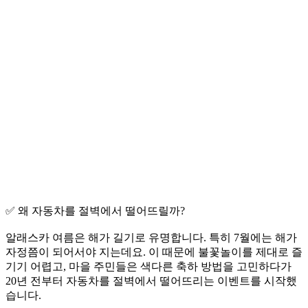
✅ 왜 자동차를 절벽에서 떨어뜨릴까?
알래스카 여름은 해가 길기로 유명합니다. 특히 7월에는 해가
자정쯤이 되어서야 지는데요. 이 때문에 불꽃놀이를 제대로 즐
기기 어렵고, 마을 주민들은 색다른 축하 방법을 고민하다가
20년 전부터 자동차를 절벽에서 떨어뜨리는 이벤트를 시작했
습니다.