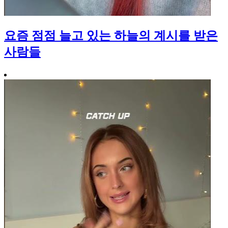
요즘 점점 늘고 있는 하늘의 계시를 받은
사람들