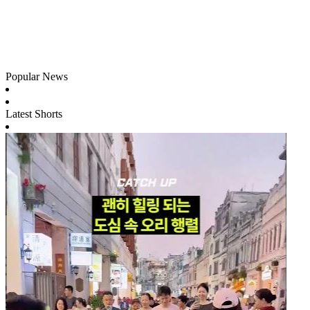
Popular News
Latest Shorts