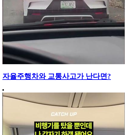
자율주행차와 교통사고가 난다면?