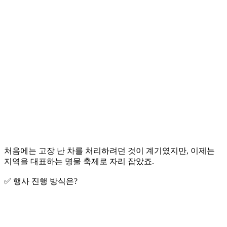
처음에는 고장 난 차를 처리하려던 것이 계기였지만, 이제는
지역을 대표하는 명물 축제로 자리 잡았죠.
✅ 행사 진행 방식은?