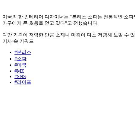
미국의 한 인테리어 디자이너는 “본리스 소파는 전통적인 소파와
가구에게 큰 호응을 얻고 있다”고 전했습니다.
다만 가격이 저렴한 만큼 소재나 마감이 다소 저렴해 보일 수 
기사 속 키워드
#본리스
#소파
#미국
#MZ
#SNS
#라이프