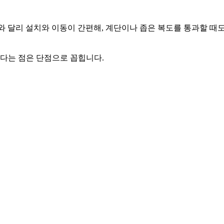
 달리 설치와 이동이 간편해, 계단이나 좁은 복도를 통과할 때도 
있다는 점은 단점으로 꼽힙니다.