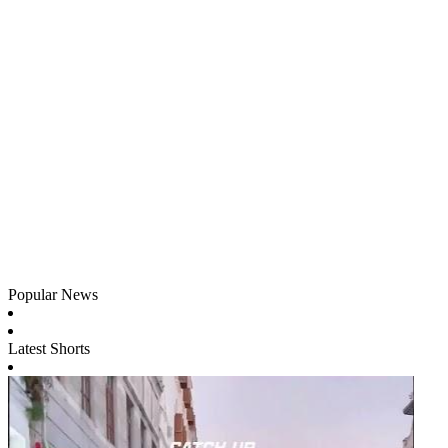
Popular News
Latest Shorts