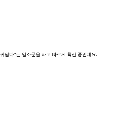
데 귀엽다”는 입소문을 타고 빠르게 확산 중인데요.