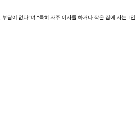
부담이 없다”며 “특히 자주 이사를 하거나 작은 집에 사는 1인