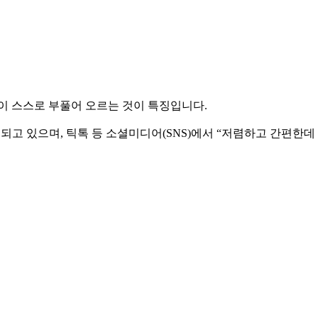
이 스스로 부풀어 오르는 것이 특징입니다.
매되고 있으며, 틱톡 등 소셜미디어(SNS)에서 “저렴하고 간편한