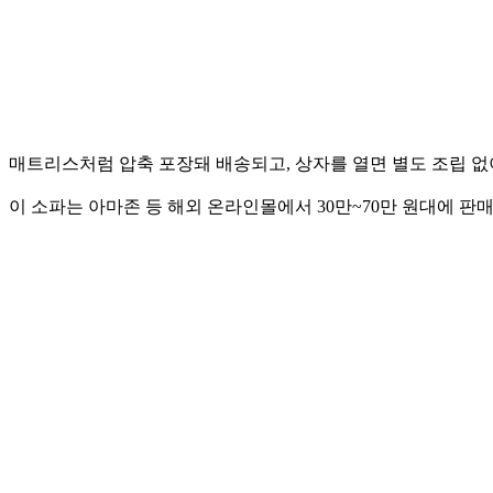
매트리스처럼 압축 포장돼 배송되고, 상자를 열면 별도 조립 없
이 소파는 아마존 등 해외 온라인몰에서 30만~70만 원대에 판