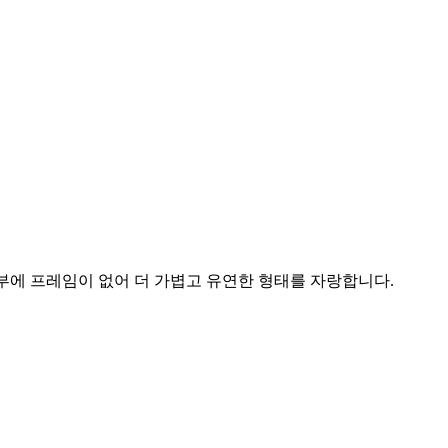
내부에 프레임이 없어 더 가볍고 유연한 형태를 자랑합니다.