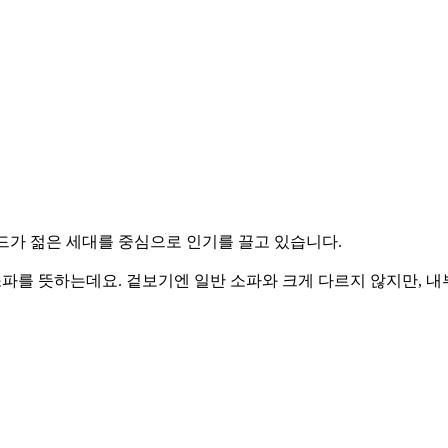
트렌드가 젊은 세대를 중심으로 인기를 끌고 있습니다.
소파를 뜻하는데요. 겉보기엔 일반 소파와 크게 다르지 않지만, 