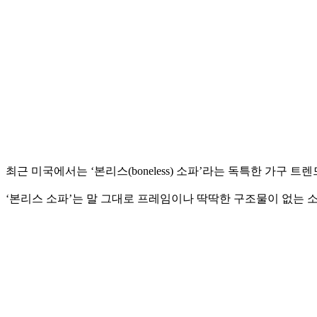
최근 미국에서는 ‘본리스(boneless) 소파’라는 독특한 가구 
‘본리스 소파’는 말 그대로 프레임이나 딱딱한 구조물이 없는 