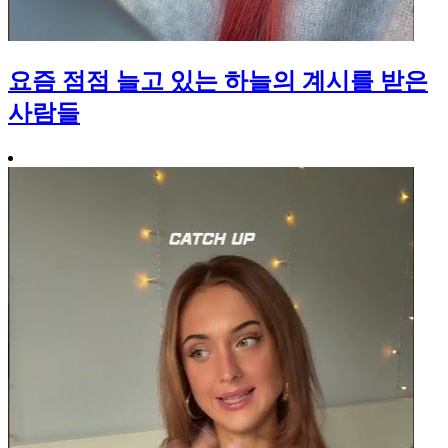
요즘 점점 늘고 있는 하늘의 계시를 받은
사람들