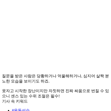
질문을 받은 사람은 당황하거나 억울해하거나, 심지어 살짝 분
노한 모습을 보이기도 하죠.
웃자고 시작한 장난이지만 자칫하면 진짜 싸움으로 번질 수 있
으니 센스 있는 수위 조절은 필수!
기사 속 키워드
#운동선수