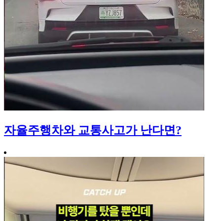
자율주행차와 교통사고가 난다면?