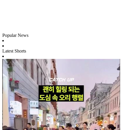
Popular News
Latest Shorts