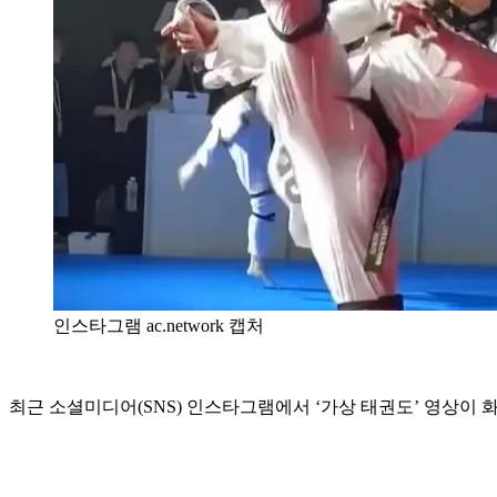
인스타그램 ac.network 캡처
최근 소셜미디어(SNS) 인스타그램에서 ‘가상 태권도’ 영상이 