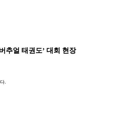
‘버추얼 태권도’ 대회 현장
다.