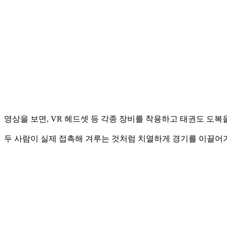
영상을 보면, VR 헤드셋 등 각종 장비를 착용하고 태권도 도복
두 사람이 실제 접촉해 겨루는 것처럼 치열하게 경기를 이끌어