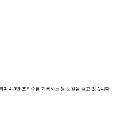
되며 420만 조회수를 기록하는 등 눈길을 끌고 있습니다.