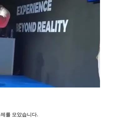
화제를 모았습니다.