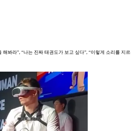
해봐라”, “나는 진짜 태권도가 보고 싶다”, “이렇게 소리를 지