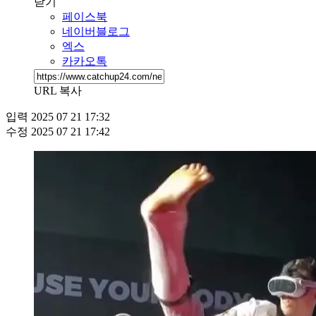
닫기
페이스북
네이버블로그
엑스
카카오톡
URL 복사
입력
2025 07 21 17:32
수정
2025 07 21 17:42