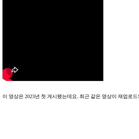
이 영상은 2023년 첫 게시됐는데요. 최근 같은 영상이 재업로드