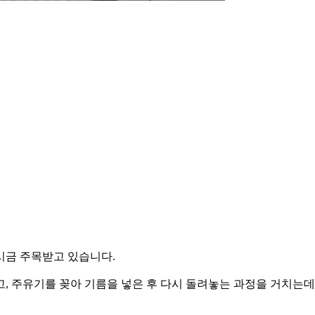
시금 주목받고 있습니다.
 주유기를 꽂아 기름을 넣은 후 다시 돌려놓는 과정을 거치는데요.