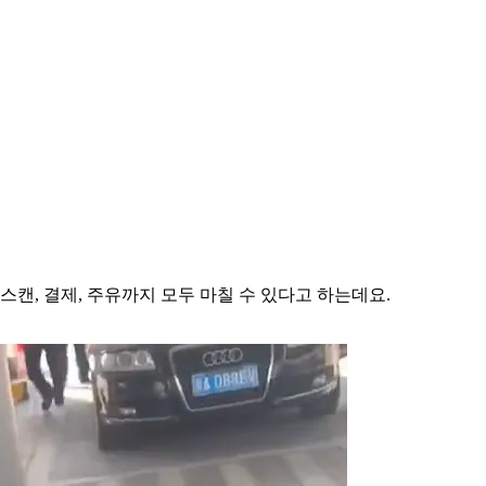
스캔, 결제, 주유까지 모두 마칠 수 있다고 하는데요.