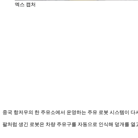
엑스 캡처
중국 항저우의 한 주유소에서 운영하는 주유 로봇 시스템이 다
팔처럼 생긴 로봇은 차량 주유구를 자동으로 인식해 덮개를 열고,