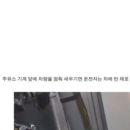
주유소 기계 앞에 차량을 멈춰 세우기면 운전자는 차에 탄 채로 