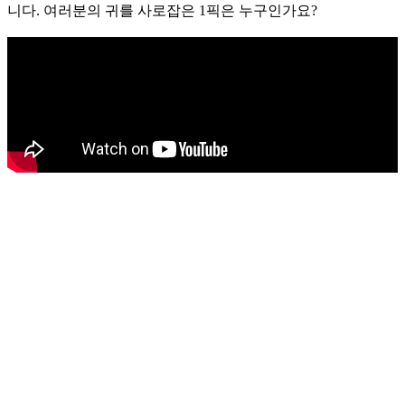
니다. 여러분의 귀를 사로잡은 1픽은 누구인가요?