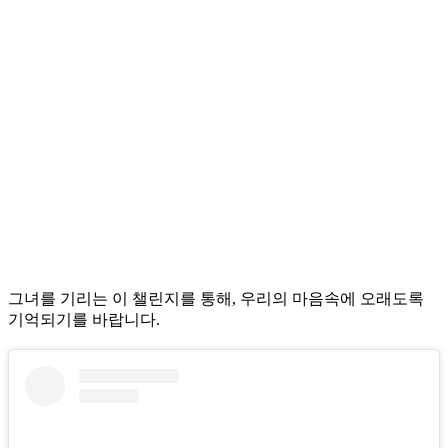
그녀를 기리는 이 챌린지를 통해, 우리의 마음속에 오래도록
기억되기를 바랍니다.