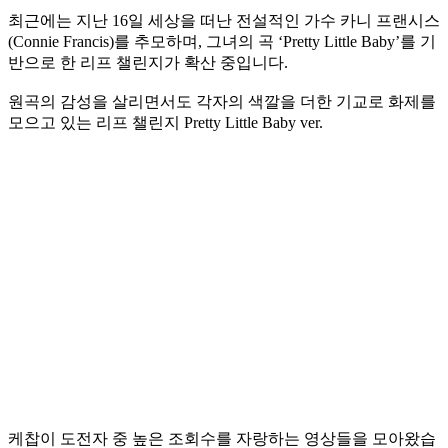
최근에는 지난 16일 세상을 떠난 전설적인 가수 카니 프랜시스
(Connie Francis)를 추모하며, 그녀의 곡 ‘Pretty Little Baby’를 기
반으로 한 리프 챌린지가 확산 중입니다.
원곡의 감성을 살리면서도 각자의 색깔을 더한 기교로 화제를
모으고 있는 리프 챌린지 Pretty Little Baby ver.
케찹이 도전자 중 높은 조회수를 자랑하는 영상들을 모아왔습