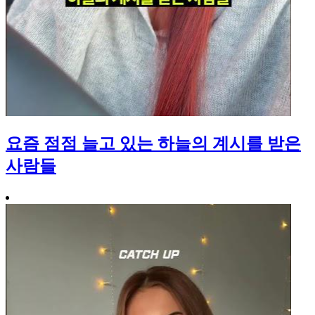
요즘 점점 늘고 있는 하늘의 계시를 받은
사람들