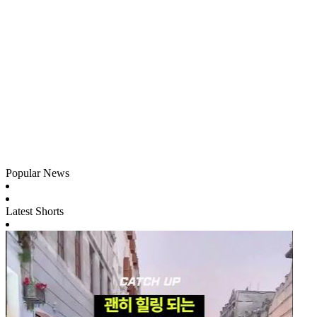
Popular News
Latest Shorts