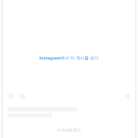
Instagram에서 이 게시물 보기
이슈&트렌드