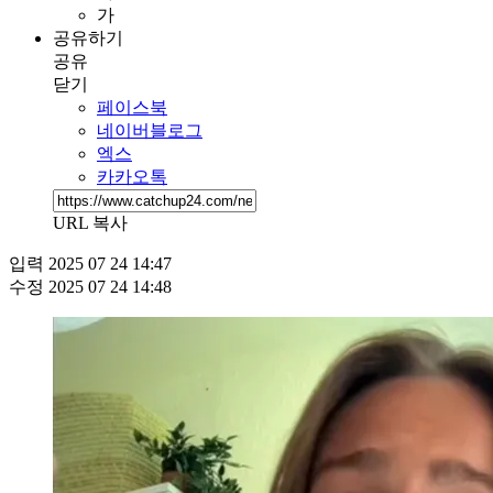
가
공유하기
공유
닫기
페이스북
네이버블로그
엑스
카카오톡
URL 복사
입력
2025 07 24 14:47
수정
2025 07 24 14:48