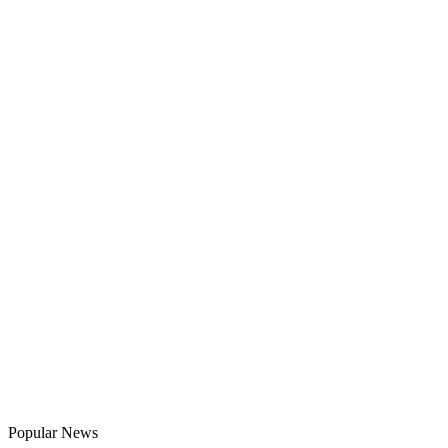
Popular News