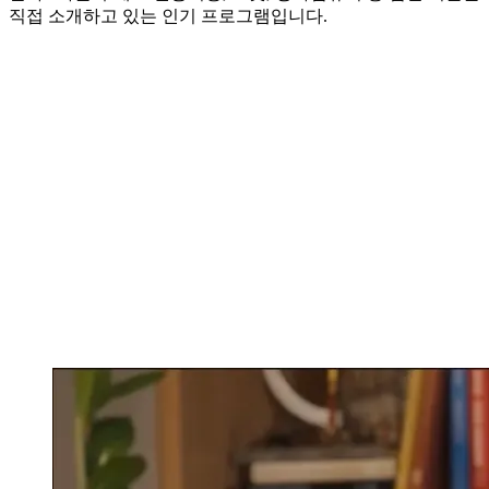
직접 소개하고 있는 인기 프로그램입니다.