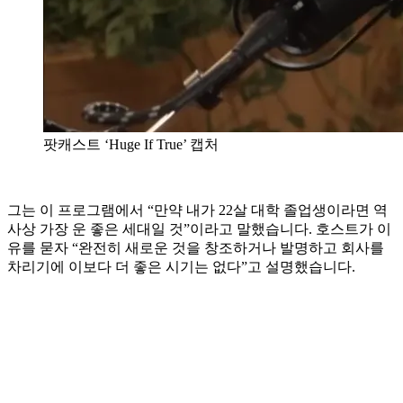
팟캐스트 ‘Huge If True’ 캡처
그는 이 프로그램에서 “만약 내가 22살 대학 졸업생이라면 역
사상 가장 운 좋은 세대일 것”이라고 말했습니다. 호스트가 이
유를 묻자 “완전히 새로운 것을 창조하거나 발명하고 회사를
차리기에 이보다 더 좋은 시기는 없다”고 설명했습니다.