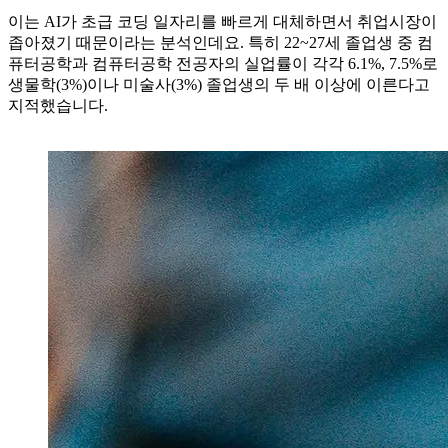
이는 AI가 초급 코딩 일자리를 빠르게 대체하면서 취업시장이
좁아졌기 때문이라는 분석인데요. 특히 22~27세 졸업생 중 컴
퓨터공학과 컴퓨터공학 전공자의 실업률이 각각 6.1%, 7.5%로
생물학(3%)이나 미술사(3%) 졸업생의 두 배 이상에 이른다고
지적했습니다.