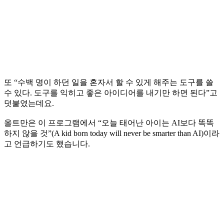
또 “수백 명이 하던 일을 혼자서 할 수 있게 해주는 도구를 쓸
수 있다. 도구를 익히고 좋은 아이디어를 내기만 하면 된다”고
덧붙였는데요.
올트만은 이 프로그램에서 “오늘 태어난 아이는 AI보다 똑똑
하지 않을 것”(A kid born today will never be smarter than AI)이라
고 언급하기도 했습니다.