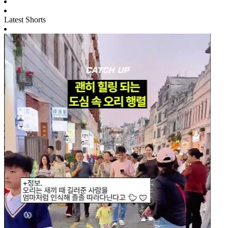
Latest Shorts