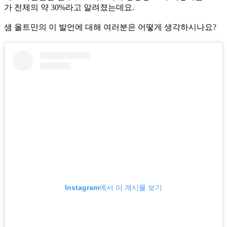
가 전체의 약 30%라고 알려졌는데요.
샘 올트만의 이 발언에 대해 여러분은 어떻게 생각하시나요?
Instagram에서 이 게시물 보기