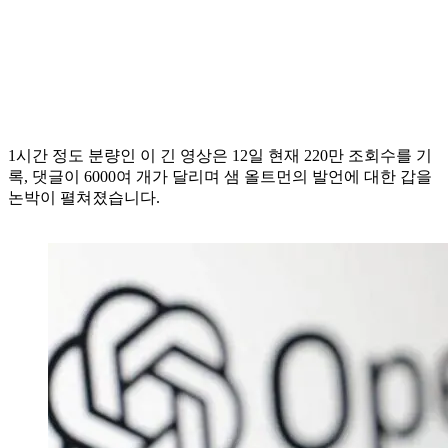
1시간 정도 분량인 이 긴 영상은 12일 현재 220만 조회수를 기
록, 댓글이 6000여 개가 달리며 샘 올트먼의 발언에 대한 갑을
논박이 펼쳐졌습니다.