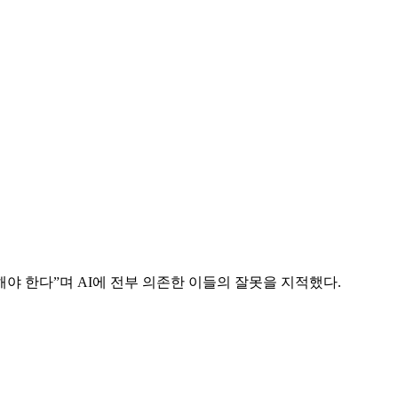
해야 한다”며 AI에 전부 의존한 이들의 잘못을 지적했다.