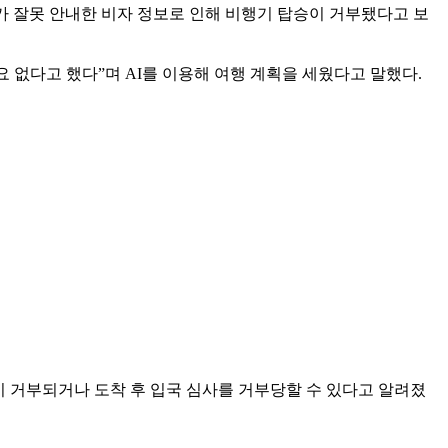
가 잘못 안내한 비자 정보로 인해 비행기 탑승이 거부됐다고 보
요 없다고 했다”며 AI를 이용해 여행 계획을 세웠다고 말했다.
이 거부되거나 도착 후 입국 심사를 거부당할 수 있다고 알려졌