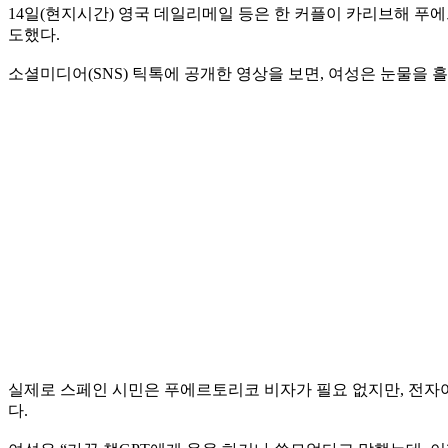
14일(현지시간) 영국 데일리메일 등은 한 커플이 카리브해 푸
도했다.
소셜미디어(SNS) 틱톡에 공개한 영상을 보면, 여성은 눈물을 
실제로 스페인 시민은 푸에르토리코 비자가 필요 없지만, 전자여
다.