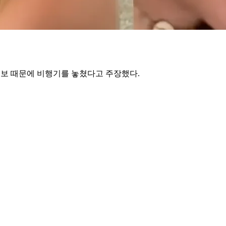
된 정보 때문에 비행기를 놓쳤다고 주장했다.