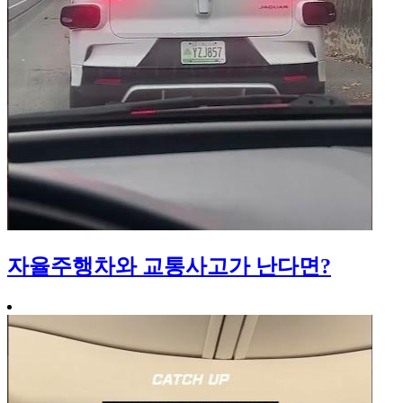
자율주행차와 교통사고가 난다면?