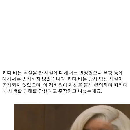
카디 비는 욕설을 한 사실에 대해서는 인정했으나 폭행 등에
대해서는 인정하지 않았습니다. 카디 비는 당시 임신 사실이
공개되지 않았으며, 이 경비원이 자신을 몰래 촬영하며 따라다
녀 사생활 침해를 당했다고 주장하고 나섰는데요.