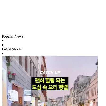
Popular News
Latest Shorts