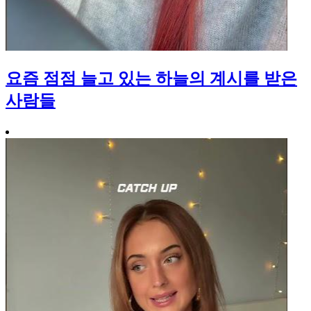
요즘 점점 늘고 있는 하늘의 계시를 받은
사람들