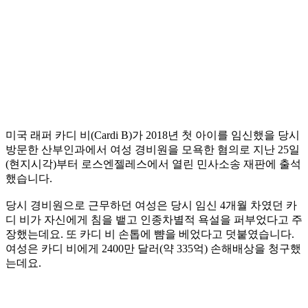
미국 래퍼 카디 비(Cardi B)가 2018년 첫 아이를 임신했을 당시
방문한 산부인과에서 여성 경비원을 모욕한 혐의로 지난 25일
(현지시각)부터 로스엔젤레스에서 열린 민사소송 재판에 출석
했습니다.
당시 경비원으로 근무하던 여성은 당시 임신 4개월 차였던 카
디 비가 자신에게 침을 뱉고 인종차별적 욕설을 퍼부었다고 주
장했는데요. 또 카디 비 손톱에 뺨을 베었다고 덧붙였습니다.
여성은 카디 비에게 2400만 달러(약 335억) 손해배상을 청구했
는데요.