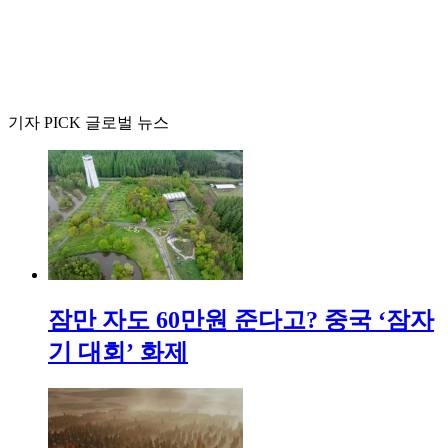
기자 PICK 글로벌 뉴스
잠만 자도 60만원 준다고? 중국 ‘잠자
기 대회’ 화제