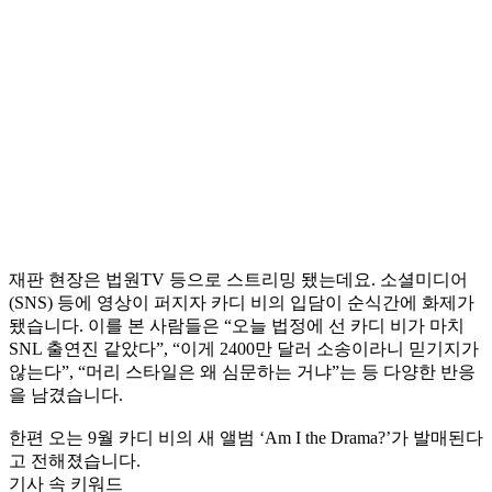
재판 현장은 법원TV 등으로 스트리밍 됐는데요. 소셜미디어
(SNS) 등에 영상이 퍼지자 카디 비의 입담이 순식간에 화제가
됐습니다. 이를 본 사람들은 “오늘 법정에 선 카디 비가 마치
SNL 출연진 같았다”, “이게 2400만 달러 소송이라니 믿기지가
않는다”, “머리 스타일은 왜 심문하는 거냐”는 등 다양한 반응
을 남겼습니다.
한편 오는 9월 카디 비의 새 앨범 ‘Am I the Drama?’가 발매된다
고 전해졌습니다.
기사 속 키워드