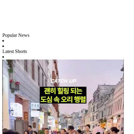
Popular News
Latest Shorts