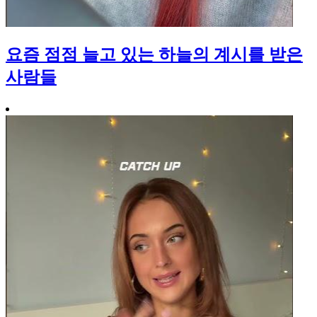
요즘 점점 늘고 있는 하늘의 계시를 받은
사람들