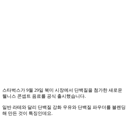
스타벅스가 9월 29일 북미 시장에서 단백질을 첨가한 새로운
웰니스 콘셉트 음료를 공식 출시했습니다.
일반 라테와 달리 단백질 강화 우유와 단백질 파우더를 블렌딩
해 만든 것이 특징인데요.