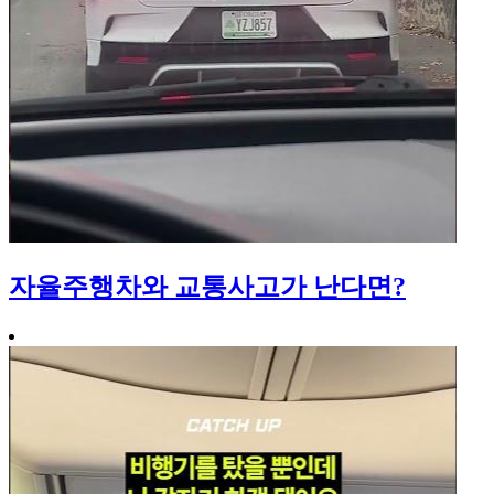
자율주행차와 교통사고가 난다면?