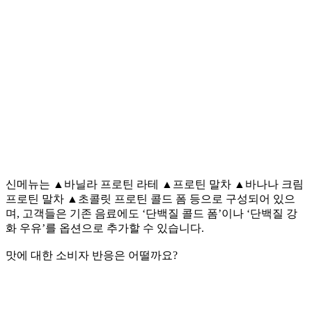
신메뉴는 ▲바닐라 프로틴 라테 ▲프로틴 말차 ▲바나나 크림
프로틴 말차 ▲초콜릿 프로틴 콜드 폼 등으로 구성되어 있으
며, 고객들은 기존 음료에도 ‘단백질 콜드 폼’이나 ‘단백질 강
화 우유’를 옵션으로 추가할 수 있습니다.
맛에 대한 소비자 반응은 어떨까요?