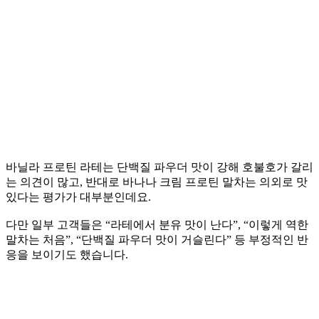
바닐라 프로틴 라테는 단백질 파우더 맛이 강해 호불호가 갈리
는 의견이 많고, 반대로 바나나 크림 프로틴 말차는 의외로 맛
있다는 평가가 대부분인데요.
다만 일부 고객들은 “라테에서 분유 맛이 난다”, “이렇게 역한
말차는 처음”, “단백질 파우더 맛이 거슬린다” 등 부정적인 반
응을 보이기도 했습니다.