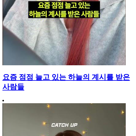
요즘 점점 늘고 있는 하늘의 계시를 받은
사람들