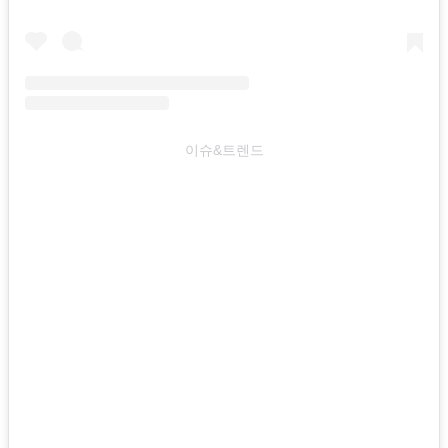
이슈&트렌드