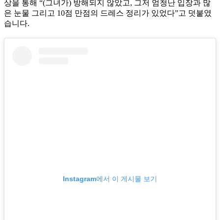
상을 통해 “(그녀가) 방해되지 않았고, 그저 엄청난 입장과 많
은 눈물 그리고 10점 만점의 드레스 정리가 있었다”고 덧붙였
습니다.
Instagram에서 이 게시물 보기