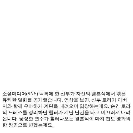
소셜미디어(SNS) 틱톡에 한 신부가 자신의 결혼식에서 겪은
유쾌한 일화를 공개했습니다. 영상을 보면, 신부 로라가 아버
지와 함께 우아하게 계단을 내려오며 입장하는데요. 순간 로라
의 드레스를 정리하던 헬퍼가 계단 난간을 타고 미끄러져 내려
옵니다. 웅장한 연주가 흘러나오는 결혼식이 마치 첩보 영화의
한 장면으로 변했는데요.