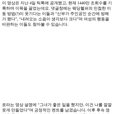
이 영상은 지난 4일 틱톡에 공개됐고, 현재 1440만 조회수를 기
록하며 이목을 끌었는데요. 댓글창에는 웨딩헬퍼의 민첩한 이
동 방법(?)이 웃기다는 이들과 “신부가 주인공인 순간에 방해
가 됐다”, “내려오는 소음이 생각보다 크다”며 여성의 행동을
비판하는 이들도 찾아볼 수 있습니다.
로라는 영상 설명에 “그녀가 좋은 일을 했지만, 이건 나를 깔깔
웃게 만들었다”며 긍정적인 멘트를 남겼습니다. 이후 후속 영