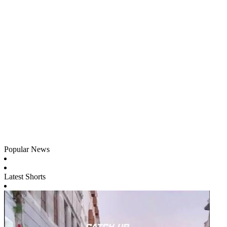
Popular News
Latest Shorts