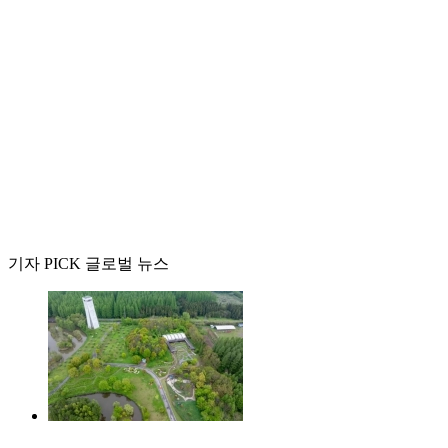
기자 PICK 글로벌 뉴스