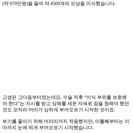
(약 670만원)을 들여 약 4500개의 모낭을 이식했습니다.
고생은 그다음부터였는데요. 수술 직후 “이식 부위를 보호해
야 한다”는 지시를 받고 상체를 세운 자세로 잠을 청해야 했던
것도 모자라 머리가 심하게 부어오르기 시작한 것이죠.
부기를 줄이기 위해 머리띠까지 착용했지만, 이틀째부터는 이
마까지 눈에 띄게 부어오르기 시작했습니다.