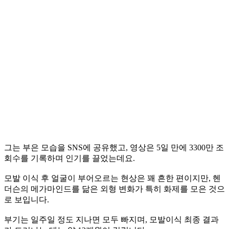
그는 부은 모습을 SNS에 공유했고, 영상은 5일 만에 3300만 조
회수를 기록하며 인기를 끌었는데요.
모발 이식 후 얼굴이 부어오르는 현상은 꽤 흔한 편이지만, 헨
더슨의 메가마인드를 닮은 외형 변화가 특히 화제를 모은 것으
로 보입니다.
부기는 일주일 정도 지나면 모두 빠지며, 모발이식 최종 결과