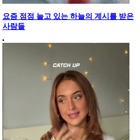
요즘 점점 늘고 있는 하늘의 계시를 받은
사람들