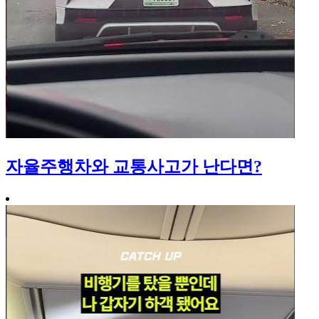
자율주행차와 교통사고가 난다면?