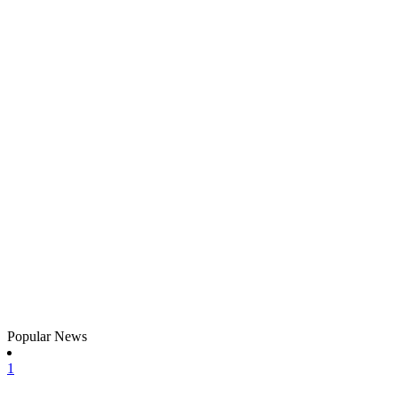
Popular News
1