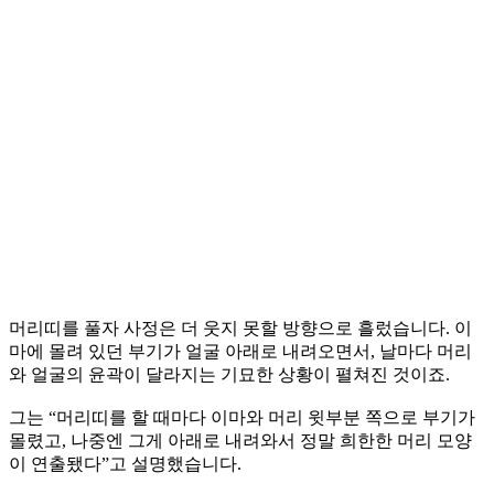
머리띠를 풀자 사정은 더 웃지 못할 방향으로 흘렀습니다. 이
마에 몰려 있던 부기가 얼굴 아래로 내려오면서, 날마다 머리
와 얼굴의 윤곽이 달라지는 기묘한 상황이 펼쳐진 것이죠.
그는 “머리띠를 할 때마다 이마와 머리 윗부분 쪽으로 부기가
몰렸고, 나중엔 그게 아래로 내려와서 정말 희한한 머리 모양
이 연출됐다”고 설명했습니다.