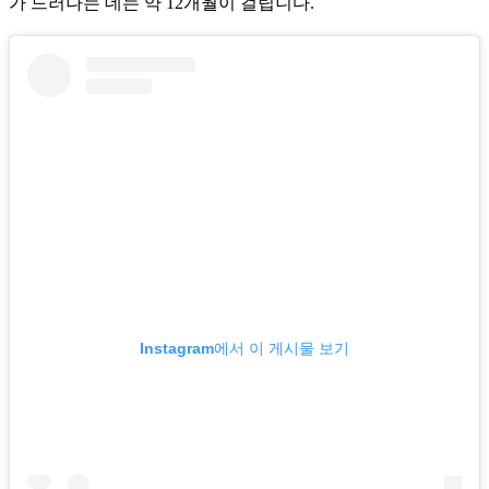
가 드러나는 데는 약 12개월이 걸립니다.
Instagram에서 이 게시물 보기