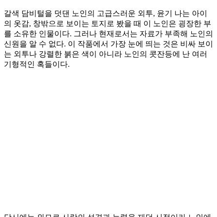
갈색 담비털을 덧댄 노인의 고급스러운 외투, 윤기 나는 아이
의 옷감, 창밖으로 보이는 토지로 봤을 때 이 노인은 굉장한 부
를 소유한 인물이다. 그러나 현재로서는 자료가 부족해 노인의
신원을 알 수 없다. 이 작품에서 가장 눈에 띄는 것은 비싸 보이
는 외투나 강렬한 붉은 색이 아니라 노인의 콧잔등에 난 여러
기형적인 혹들이다.