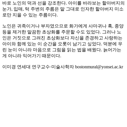
바로 노인의 덕과 선을 강조한다. 아이를 바라보는 할아버지의
눈가, 입매, 턱 주변의 주름은 말 그대로 인자한 할아버지 미소
로만 지을 수 있는 주름이다.
노인은 귀족이거나 부자였으므로 화가에게 사마귀나 혹, 종양
등을 제거한 말끔한 초상화를 주문할 수도 있었다. 그러나 노
인은 거짓으로 그려진 초상화보다 자신을 존경하고 사랑하는
아이와 함께 있는 이 순간을 오롯이 남기고 싶었다. 덕분에 우
린 눈이 아니라 마음으로 그림을 읽는 법을 배웠다. 늙어가는
게 아니라 익어가기 때문이다.
이미경 연세대 연구교수·미술사학자 bostonmural@yonsei.ac.kr