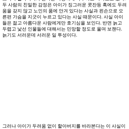
두 사람의 친밀한 감정은 아이가 징그러운 콧잔등 혹에도 두려
움을 갖지 않고 노인의 품에 안겨 있다는 사실과 왼손으로 오
른편 가슴을 지긋이 누르고 있다는 사실 때문이다. 사실 아이
들은 젊고 아름다운 사람에게만 호기심을 보인다. 반면 늙고
두렵고 낯선 인물들에 대해서는 민망할 정도로 울며 보챈다.
늙기도 서러운데 서러운 일 투성이다.
그러나 아이가 두려움 없이 할아버지를 바라본다는 이 사실이