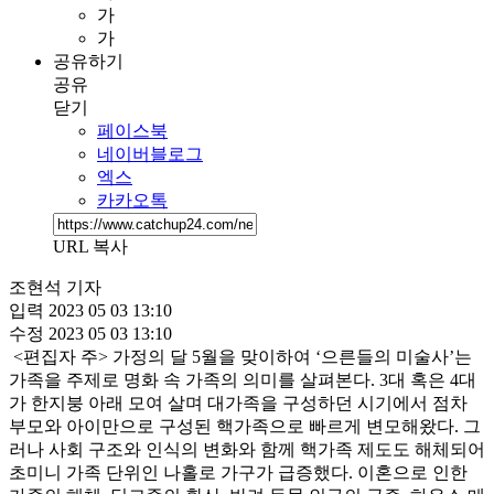
가
가
공유하기
공유
닫기
페이스북
네이버블로그
엑스
카카오톡
URL 복사
조현석 기자
입력
2023 05 03 13:10
수정
2023 05 03 13:10
<편집자 주> 가정의 달 5월을 맞이하여 ‘으른들의 미술사’는
가족을 주제로 명화 속 가족의 의미를 살펴본다. 3대 혹은 4대
가 한지붕 아래 모여 살며 대가족을 구성하던 시기에서 점차
부모와 아이만으로 구성된 핵가족으로 빠르게 변모해왔다. 그
러나 사회 구조와 인식의 변화와 함께 핵가족 제도도 해체되어
초미니 가족 단위인 나홀로 가구가 급증했다. 이혼으로 인한