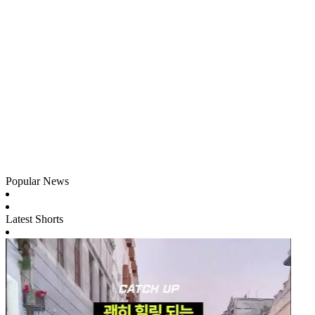
Popular News
Latest Shorts