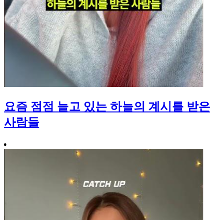
요즘 점점 늘고 있는 하늘의 계시를 받은
사람들