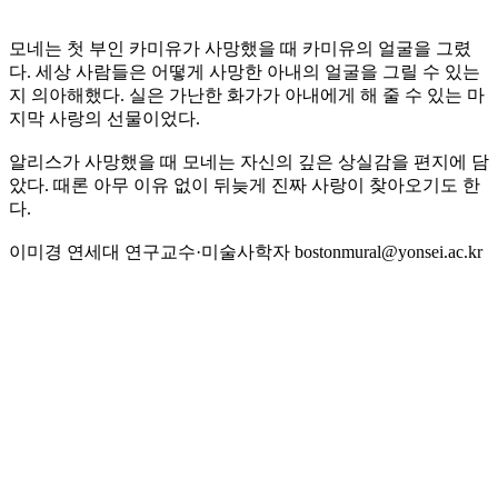
모네는 첫 부인 카미유가 사망했을 때 카미유의 얼굴을 그렸
다. 세상 사람들은 어떻게 사망한 아내의 얼굴을 그릴 수 있는
지 의아해했다. 실은 가난한 화가가 아내에게 해 줄 수 있는 마
지막 사랑의 선물이었다.
알리스가 사망했을 때 모네는 자신의 깊은 상실감을 편지에 담
았다. 때론 아무 이유 없이 뒤늦게 진짜 사랑이 찾아오기도 한
다.
이미경 연세대 연구교수·미술사학자 bostonmural@yonsei.ac.kr