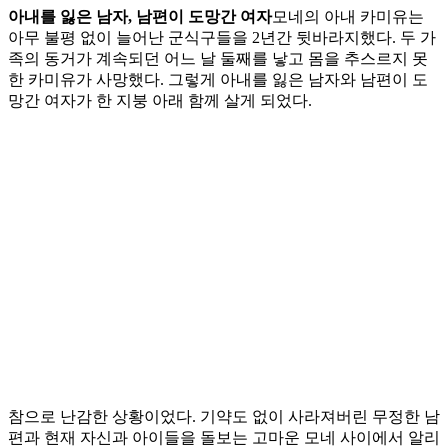
아내를 잃은 남자, 남편이 도망간 여자
모네의 아내 카미유는
아무 불평 없이 늘어난 군식구들을 2년간 뒷바라지했다. 두 가
족의 동거가 계속되던 어느 날 둘째를 낳고 몸을 추스르지 못
한 카미유가 사망했다. 그렇게 아내를 잃은 남자와 남편이 도
망간 여자가 한 지붕 아래 함께 살게 되었다.
참으로 난감한 상황이었다. 기약도 없이 사라져버린 무정한 남
편과 현재 자신과 아이들을 돌보는 고마운 모네 사이에서 알리