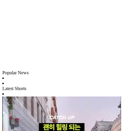
Popular News
Latest Shorts