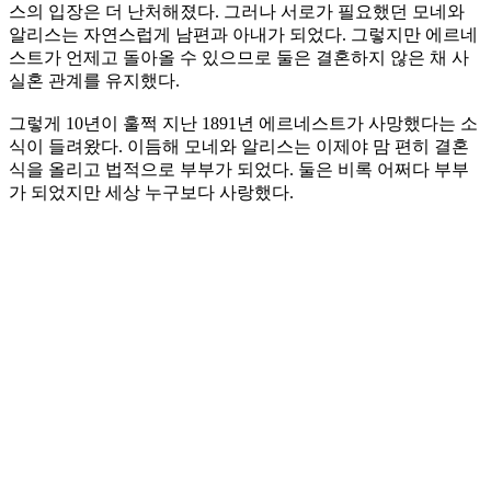
스의 입장은 더 난처해졌다. 그러나 서로가 필요했던 모네와
알리스는 자연스럽게 남편과 아내가 되었다. 그렇지만 에르네
스트가 언제고 돌아올 수 있으므로 둘은 결혼하지 않은 채 사
실혼 관계를 유지했다.
그렇게 10년이 훌쩍 지난 1891년 에르네스트가 사망했다는 소
식이 들려왔다. 이듬해 모네와 알리스는 이제야 맘 편히 결혼
식을 올리고 법적으로 부부가 되었다. 둘은 비록 어쩌다 부부
가 되었지만 세상 누구보다 사랑했다.