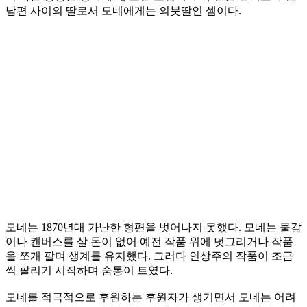
남편 사이의 딸로서 모네에게는 의붓딸인 셈이다.
모네는 1870년대 가난한 형편을 벗어나지 못했다. 모네는 물감
이나 캔버스를 살 돈이 없어 예전 작품 위에 덧그리거나 작품
을 쪼개 팔며 생계를 유지했다. 그러다 인상주의 작품이 조금
씩 팔리기 시작하며 숨통이 트였다.
모네를 적극적으로 후원하는 후원자가 생기면서 모네는 어려