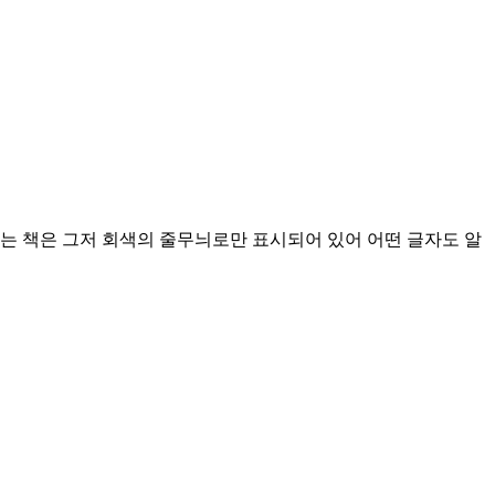
있는 책은 그저 회색의 줄무늬로만 표시되어 있어 어떤 글자도 알