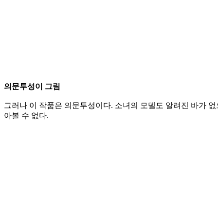
의문투성이 그림
그러나 이 작품은 의문투성이다. 소녀의 모델도 알려진 바가 없으
아볼 수 없다.