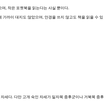
으며, 작은 포켓북을 읽는다는 사실 뿐이다.
 가까이 대지도 않았으며, 안경을 쓰지 않고도 책을 읽을 수 있
서 자세다. 다만 고개 숙인 자세가 일자목 증후군이나 거북목 증후