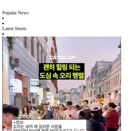
Popular News
Latest Shorts