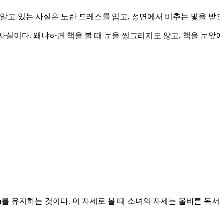
알고 있는 사실은 노란 드레스를 입고, 정면에서 비추는 빛을 받
실이다. 왜냐하면 책을 볼 때 눈을 찡그리지도 않고, 책을 눈앞에
cm를 유지하는 것이다. 이 자세로 볼 때 소녀의 자세는 올바른 독