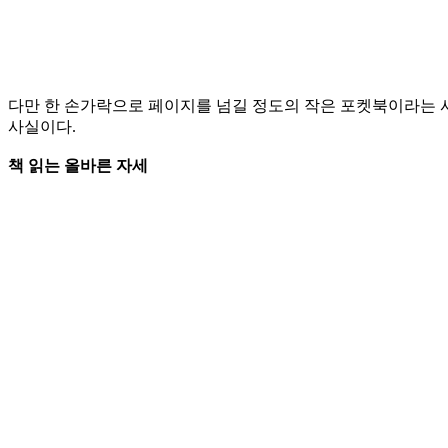
다만 한 손가락으로 페이지를 넘길 정도의 작은 포켓북이라는 
사실이다.
책 읽는 올바른 자세