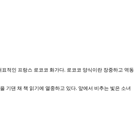
806)는 대표적인 프랑스 로코코 화가다. 로코코 양식이란 장중하고 역동
 기댄 채 책 읽기에 열중하고 있다. 앞에서 비추는 빛은 소녀