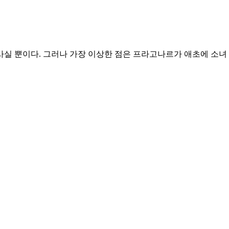
사실 뿐이다. 그러나 가장 이상한 점은 프라고나르가 애초에 소