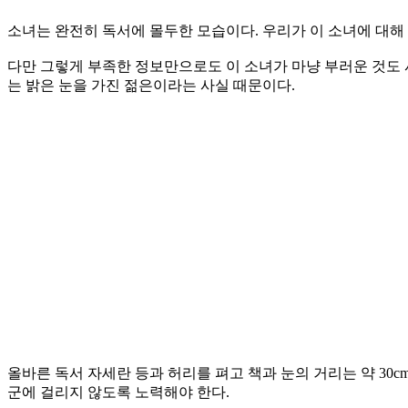
소녀는 완전히 독서에 몰두한 모습이다. 우리가 이 소녀에 대해 
다만 그렇게 부족한 정보만으로도 이 소녀가 마냥 부러운 것도 사
는 밝은 눈을 가진 젊은이라는 사실 때문이다.
올바른 독서 자세란 등과 허리를 펴고 책과 눈의 거리는 약 30
군에 걸리지 않도록 노력해야 한다.