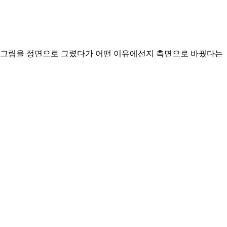
녀 그림을 정면으로 그렸다가 어떤 이유에선지 측면으로 바꿨다는