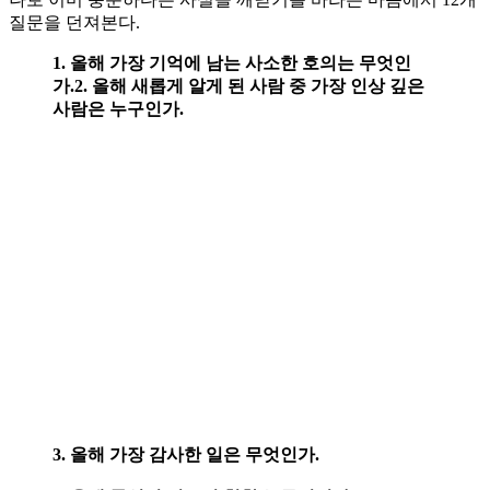
질문을 던져본다.
1. 올해 가장 기억에 남는 사소한 호의는 무엇인
가.
2. 올해 새롭게 알게 된 사람 중 가장 인상 깊은
사람은 누구인가.
3. 올해 가장 감사한 일은 무엇인가.