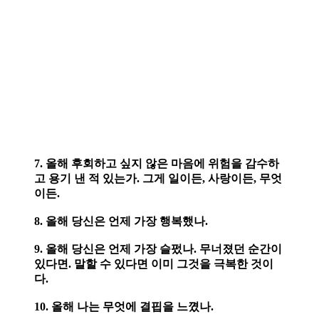
7. 올해 후회하고 싶지 않은 마음에 위험을 감수하
고 용기 낸 적 있는가. 그게 일이든, 사랑이든, 무엇
이든.
8. 올해 당신은 언제 가장 행복했나.
9. 올해 당신은 언제 가장 슬펐나. 무너졌던 순간이
있다면. 말할 수 있다면 이미 그것을 극복한 것이
다.
10. 올해 나는 무엇에 결핍을 느꼈나.