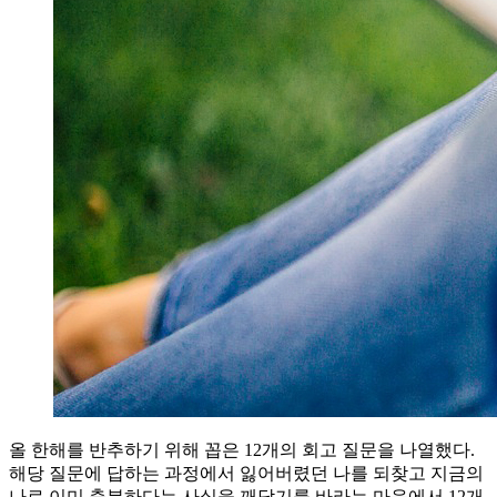
올 한해를 반추하기 위해 꼽은 12개의 회고 질문을 나열했다.
해당 질문에 답하는 과정에서 잃어버렸던 나를 되찾고 지금의
나로 이미 충분하다는 사실을 깨닫기를 바라는 마음에서 12개