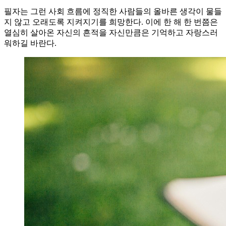
필자는 그런 사회 흐름에 정직한 사람들의 올바른 생각이 물들
지 않고 오래도록 지켜지기를 희망한다. 이에 한 해 한 번쯤은
열심히 살아온 자신의 흔적을 자신만큼은 기억하고 자랑스러
워하길 바란다.