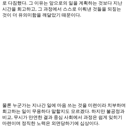
로 다짐했다. 그 이유는 앞으로의 일을 계획하는 것보다 지난
시간을 회고하고, 그 과정에서 스스로 이뤄낸 것들을 되짚는
것이 더 유의미함을 깨달았기 때문이다.
물론 누군가는 지나간 일에 마음 쓰는 것을 미련이라 치부하며
회고하는 일이 무용하다 말할지도 모르겠다. 하지만 불공정과
비교, 무시가 만연한 결과 중심 사회에서 과정은 쉽게 잊히기
마련이며 정직한 노력은 외면당하기에 십상이다.