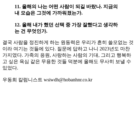
11. 올해의 나는 어떤 사람이 되길 바랐나. 지금의
내 모습은 그것에 가까워졌는가.
12. 올해 내가 했던 선택 중 가장 잘했다고 생각하
는 건 무엇인가.
결국 사람을 정진하게 하는 원동력은 우리가 흔히 쓸모없는 것
이라 여기는 것들에 있다. 질문에 답하고 나니 2023년도 마찬
가지였다. 가족의 응원, 사랑하는 사람의 기대, 그리고 행복하
고 싶은 욕심 같은 무용한 것들 덕분에 올해도 무사히 보낼 수
있었다.
우동희 칼럼니스트 wsiwdh@hobanhnr.co.kr