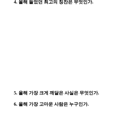
4. 올해 들었던 최고의 칭찬은 무엇인가.
5. 올해 가장 크게 깨달은 사실은 무엇인가.
6. 올해 가장 고마운 사람은 누구인가.