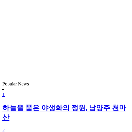
Popular News
1
하늘을 품은 야생화의 정원, 남양주 천마
산
2