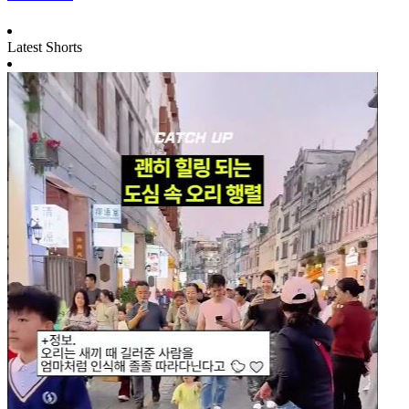
Latest Shorts