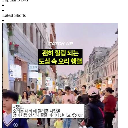
Latest Shorts