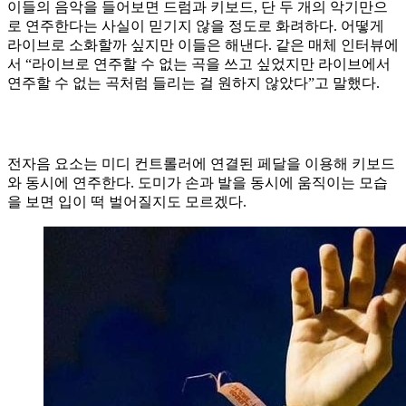
이들의 음악을 들어보면 드럼과 키보드, 단 두 개의 악기만으
로 연주한다는 사실이 믿기지 않을 정도로 화려하다. 어떻게
라이브로 소화할까 싶지만 이들은 해낸다. 같은 매체 인터뷰에
서 “라이브로 연주할 수 없는 곡을 쓰고 싶었지만 라이브에서
연주할 수 없는 곡처럼 들리는 걸 원하지 않았다”고 말했다.
전자음 요소는 미디 컨트롤러에 연결된 페달을 이용해 키보드
와 동시에 연주한다. 도미가 손과 발을 동시에 움직이는 모습
을 보면 입이 떡 벌어질지도 모르겠다.