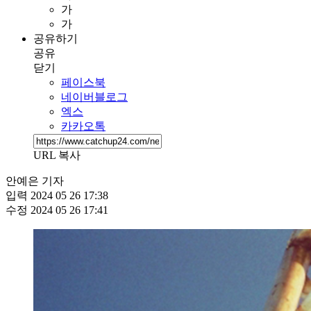
가
가
공유하기
공유
닫기
페이스북
네이버블로그
엑스
카카오톡
URL 복사
안예은 기자
입력
2024 05 26 17:38
수정
2024 05 26 17:41