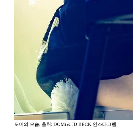
도미의 모습. 출처: DOMi & JD BECK 인스타그램