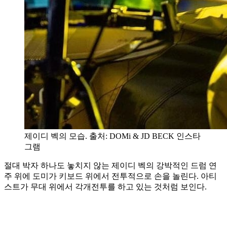
제이디 벡의 모습. 출처: DOMi & JD BECK 인스타
그램
절대 박자 하나도 놓치지 않는 제이디 벡의 강박적인 드럼 연
주 위에 도미가 키보드 위에서 전투적으로 손을 놀린다. 아티
스트가 무대 위에서 각개전투를 하고 있는 것처럼 보인다.