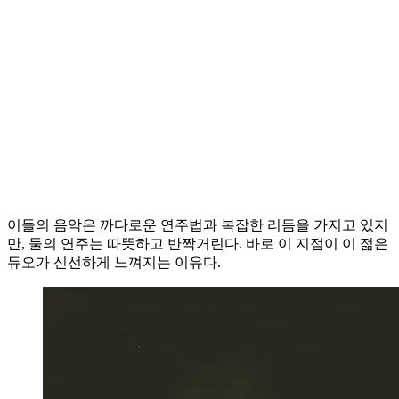
이들의 음악은 까다로운 연주법과 복잡한 리듬을 가지고 있지
만, 둘의 연주는 따뜻하고 반짝거린다. 바로 이 지점이 이 젊은
듀오가 신선하게 느껴지는 이유다.