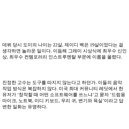
데뷔 당시 도미의 나이는 22살, 제이디 벡은 19살이었다는 걸
생각하면 놀라운 일이다. 이듬해 그래미 시상식에 최우수 신인
상, 최우수 컨템포러리 인스트루멘탈 부문에 이름을 올렸다.
진정한 고수는 도구를 따지지 않는다고 하던가. 이들의 음악
작업 방식은 복잡하지 않다. 미국 최대 커뮤니티 레딧에서 한
유저가 ‘창작할 때 어떤 소프트웨어를 쓰느냐’고 묻자 ‘드럼용
마이크, 노트북, 미디 키보드, 우리 귀, 변기와 욕실’이라고 답
변한 일화는 유명하다.