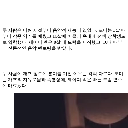
두 사람은 어린 시절부터 음악적 재능이 있었다. 도미는 3살 때
부터 각종 악기를 배웠고 16살에 버클리 음대에 전액 장학생으
로 입학했다. 제이디 벡은 8살 때 드럼을 시작했고, 10대 때부
터 전문적인 음악 멘토링을 받았다.
두 사람이 재즈 장르에 흥미를 가진 이유는 각각 다르다. 도미
는 재즈의 자유로움과 즉흥성에, 제이디 벡은 빠른 드럼 연주
에 매료됐다.