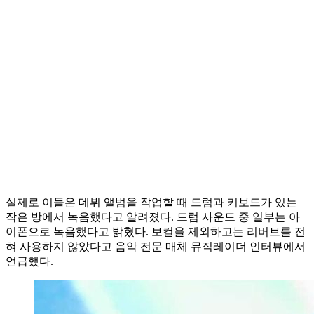
실제로 이들은 데뷔 앨범을 작업할 때 드럼과 키보드가 있는
작은 방에서 녹음했다고 알려졌다. 드럼 사운드 중 일부는 아
이폰으로 녹음했다고 밝혔다. 보컬을 제외하고는 리버브를 전
혀 사용하지 않았다고 음악 전문 매체 뮤직레이더 인터뷰에서
언급했다.