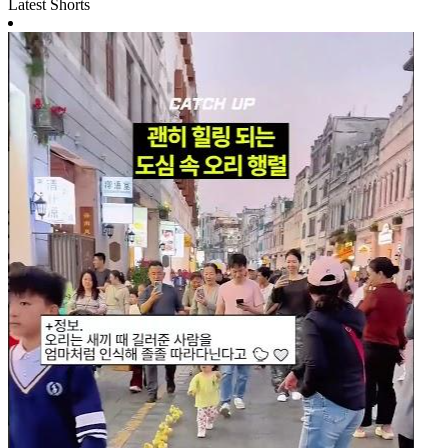
Latest Shorts