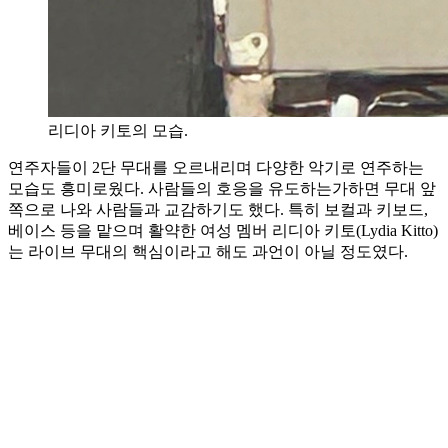
리디아 키토의 모습.
연주자들이 2단 무대를 오르내리며 다양한 악기로 연주하는
모습도 흥미로웠다. 사람들의 호응을 유도하는가하면 무대 앞
쪽으로 나와 사람들과 교감하기도 했다. 특히 보컬과 키보드,
베이스 등을 맡으며 활약한 여성 멤버 리디아 키토(Lydia Kitto)
는 라이브 무대의 핵심이라고 해도 과언이 아닐 정도였다.