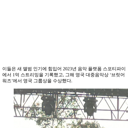
이들은 새 앨범 인기에 힘입어 2023년 음악 플랫폼 스포티파이
에서 1억 스트리밍을 기록했고, 그해 영국 대중음악상 ‘브릿어
워즈’에서 영국 그룹상을 수상했다.