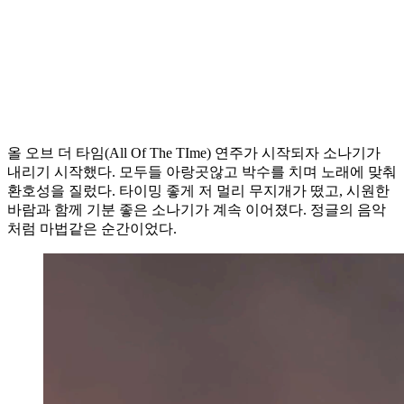
올 오브 더 타임(All Of The TIme) 연주가 시작되자 소나기가
내리기 시작했다. 모두들 아랑곳않고 박수를 치며 노래에 맞춰
환호성을 질렀다. 타이밍 좋게 저 멀리 무지개가 떴고, 시원한
바람과 함께 기분 좋은 소나기가 계속 이어졌다. 정글의 음악
처럼 마법같은 순간이었다.