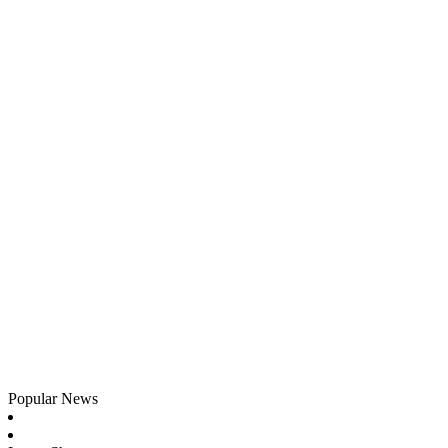
Popular News