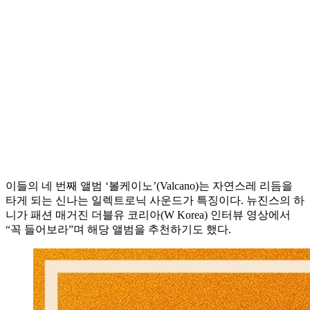
이들의 네 번째 앨범 ‘볼케이노’(Valcano)는 자연스레 리듬을
타게 되는 신나는 일렉트로닉 사운드가 특징이다. 뉴진스의 하
니가 패션 매거진 더블유 코리아(W Korea) 인터뷰 영상에서
“꼭 들어보라”며 해당 앨범을 추천하기도 했다.