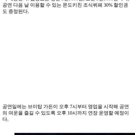
공연 다음 날 이용할 수 있는 몬도키친 조식뷔페 30% 할인권
도 증정된다.
공연일에는 브이탑 가든이 오후 7시부터 영업을 시작해 공연
의 여운을 즐길 수 있도록 오후 10시까지 연장 운영할 예정이
다.