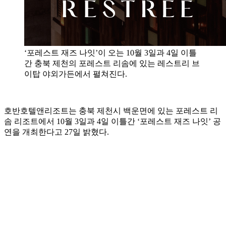
‘포레스트 재즈 나잇’이 오는 10월 3일과 4일 이틀
간 충북 제천의 포레스트 리솜에 있는 레스트리 브
이탑 야외가든에서 펼쳐진다.
호반호텔앤리조트는 충북 제천시 백운면에 있는 포레스트 리
솜 리조트에서 10월 3일과 4일 이틀간 ‘포레스트 재즈 나잇’ 공
연을 개최한다고 27일 밝혔다.