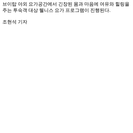
브이탑 야외 요가공간에서 긴장된 몸과 마음에 여유와 힐링을
주는 투숙객 대상 웰니스 요가 프로그램이 진행된다.
조현석 기자