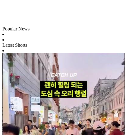
Popular News
Latest Shorts