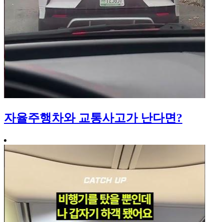
자율주행차와 교통사고가 난다면?