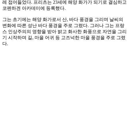
레 접어들었다. 프리츠는 23세에 해양 화가가 되기로 결심하고
코펜하겐 아카데미에 등록했다.
그는 초기에는 해양 화가로서 산, 바다 풍경을 그리며 날씨의
변화에 따른 성난 바다 풍경을 주로 그렸다. 그러나 그는 프랑
스 인상주의의 영향을 받아 밝고 화사한 화풍으로 자연을 그리
기 시작하며 길, 마을 어귀 등 고즈넉한 마을 풍경을 주로 그렸
다.