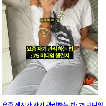
요즘 젠지가 자기 관리하는 법: 75 미디엄