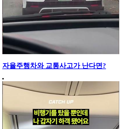
자율주행차와 교통사고가 난다면?