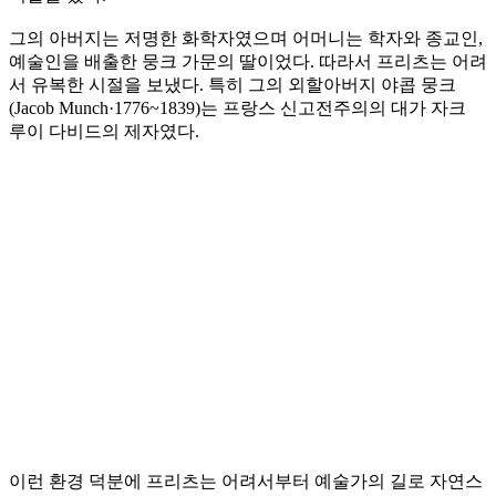
그의 아버지는 저명한 화학자였으며 어머니는 학자와 종교인,
예술인을 배출한 뭉크 가문의 딸이었다. 따라서 프리츠는 어려
서 유복한 시절을 보냈다. 특히 그의 외할아버지 야콥 뭉크
(Jacob Munch·1776~1839)는 프랑스 신고전주의의 대가 자크
루이 다비드의 제자였다.
이런 환경 덕분에 프리츠는 어려서부터 예술가의 길로 자연스