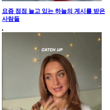
요즘 점점 늘고 있는 하늘의 계시를 받은
사람들