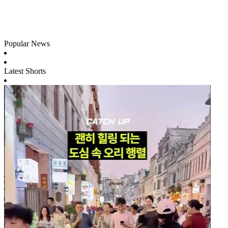
Popular News
Latest Shorts