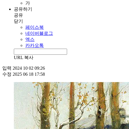
가
공유하기
공유
닫기
페이스북
네이버블로그
엑스
카카오톡
URL 복사
입력
2024 10 02 09:26
수정
2025 06 18 17:58