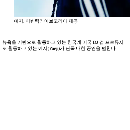
예지. 이벤팀라이브코리아 제공
뉴욕을 기반으로 활동하고 있는 한국계 미국 DJ 겸 프로듀서
로 활동하고 있는 예지(Yaeji)가 단독 내한 공연을 펼친다.