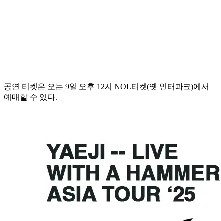
공연 티켓은 오는 9일 오후 12시 NOL티켓(옛 인터파크)에서
예매할 수 있다.