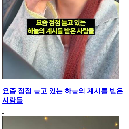
요즘 점점 늘고 있는 하늘의 계시를 받은
사람들