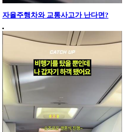
자율주행차와 교통사고가 난다면?