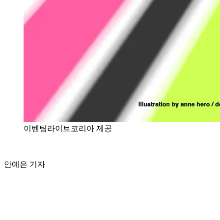
이벤팀라이브코리아 제공
안예은 기자