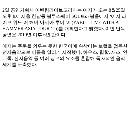
2일 공연기획사 이벤팀라이브코리아는 예지가 오는 8월25일
오후 8시 서울 한남동 블루스퀘어 SOL트래블홀에서 ‘예지 라
이브 위드 어 해머 아시아 투어 ‘25(YAEJI – LIVE WITH A
HAMMER ASIA TOUR ‘25)를 개최한다고 밝혔다. 이번 단독
공연은 2019년 이후 6년 만이다.
예지는 주문을 외우는 듯한 한국어에 속삭이는 보컬을 접목한
전자음악으로 이름을 알리기 시작했다. 하우스, 힙합, 재즈, 인
디록, 전자음악 등 여러 장르의 요소를 혼합해 독자적인 음악
세계를 구축했다.