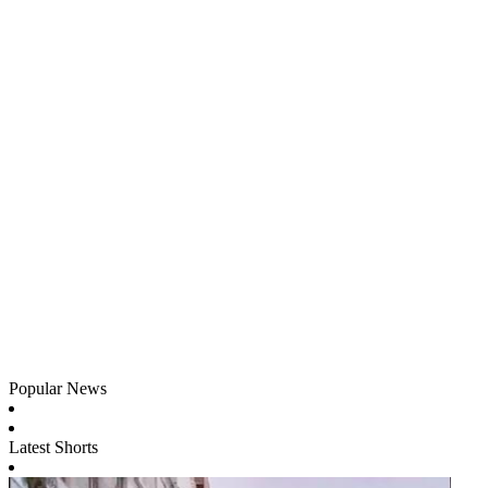
Popular News
Latest Shorts