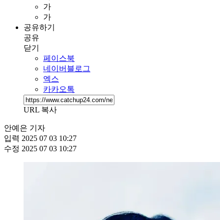
가
가
공유하기
공유
닫기
페이스북
네이버블로그
엑스
카카오톡
URL 복사
안예은 기자
입력
2025 07 03 10:27
수정
2025 07 03 10:27