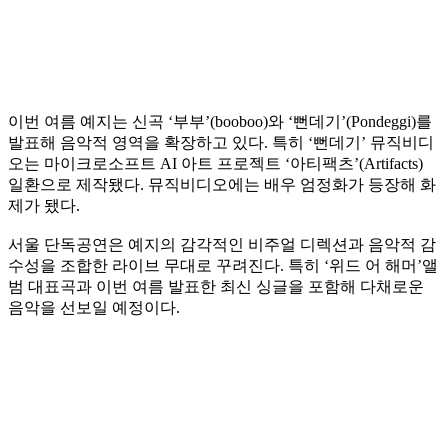
이번 여름 예지는 신곡 ‘부부’(booboo)와 ‘뻔데기’(Pondeggi)를
발표해 음악적 영역을 확장하고 있다. 특히 ‘뻔데기’ 뮤직비디
오는 마이크로소프트 AI 아트 프로젝트 ‘아티팩츠’(Artifacts)
일환으로 제작됐다. 뮤직비디오에는 배우 엄정화가 등장해 화
제가 됐다.
서울 단독공연은 예지의 감각적인 비주얼 디렉션과 음악적 감
수성을 조합한 라이브 무대로 꾸려진다. 특히 ‘위드 어 해머’앨
범 대표곡과 이번 여름 발표한 최신 싱글을 포함해 다채로운
음악을 선보일 예정이다.