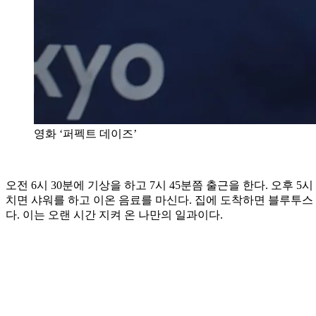
영화 ‘퍼펙트 데이즈’
오전 6시 30분에 기상을 하고 7시 45분쯤 출근을 한다. 오후 
치면 샤워를 하고 이온 음료를 마신다. 집에 도착하면 블루투스
다. 이는 오랜 시간 지켜 온 나만의 일과이다.