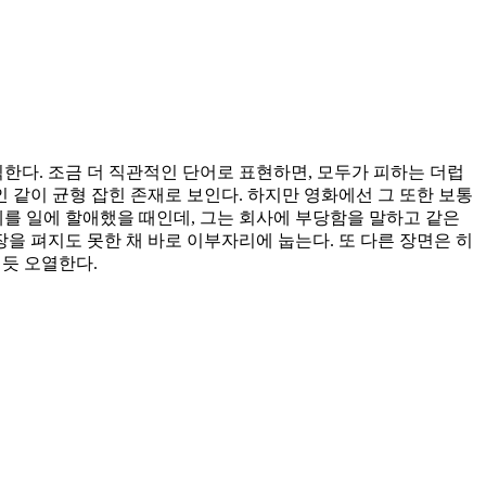
한다. 조금 더 직관적인 단어로 표현하면, 모두가 피하는 더럽
 같이 균형 잡힌 존재로 보인다. 하지만 영화에선 그 또한 보통
체를 일에 할애했을 때인데, 그는 회사에 부당함을 말하고 같은
을 펴지도 못한 채 바로 이부자리에 눕는다. 또 다른 장면은 히
듯 오열한다.