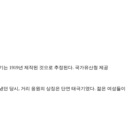
는 1919년 제작된 것으로 추정된다. 국가유산청 제공
냈던 당시, 거리 응원의 상징은 단연 태극기였다. 젊은 여성들이