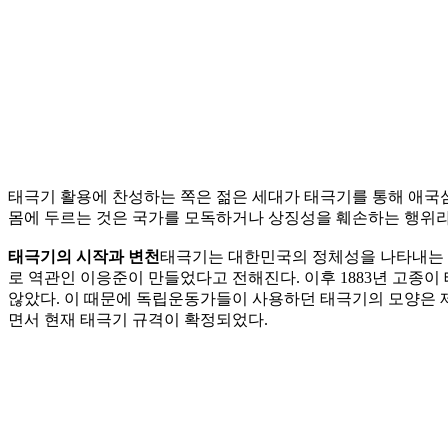
태극기 활용에 찬성하는 쪽은 젊은 세대가 태극기를 통해 애국
몸에 두르는 것은 국가를 모독하거나 상징성을 훼손하는 행위라
태극기의 시작과 변천
태극기는 대한민국의 정체성을 나타내는 중
로 역관인 이응준이 만들었다고 전해진다. 이후 1883년 고종
않았다. 이 때문에 독립운동가들이 사용하던 태극기의 모양은 제각
면서 현재 태극기 규격이 확정되었다.