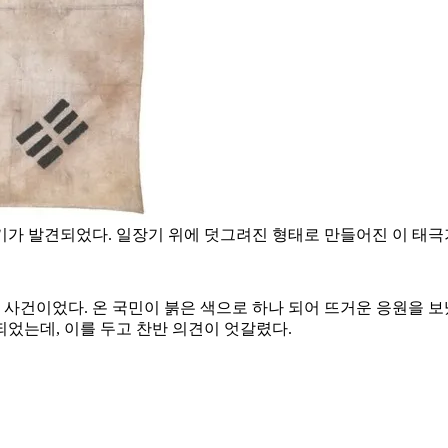
기가 발견되었다. 일장기 위에 덧그려진 형태로 만들어진 이 태극기
 사건이었다. 온 국민이 붉은 색으로 하나 되어 뜨거운 응원을 보
었는데, 이를 두고 찬반 의견이 엇갈렸다.