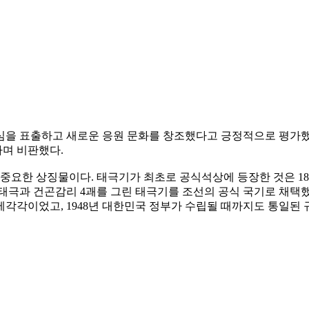
심을 표출하고 새로운 응원 문화를 창조했다고 긍정적으로 평가했다
며 비판했다.
요한 상징물이다. 태극기가 최초로 공식석상에 등장한 것은 188
이 태극과 건곤감리 4괘를 그린 태극기를 조선의 공식 국기로 채
각이었고, 1948년 대한민국 정부가 수립될 때까지도 통일된 규격