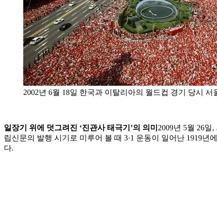
2002년 6월 18일 한국과 이탈리아의 월드컵 경기 당시 
일장기 위에 덧그려진 ‘진관사 태극기’의 의미
2009년 5월 2
립신문의 발행 시기로 미루어 볼 때 3·1 운동이 일어난 1919
다.