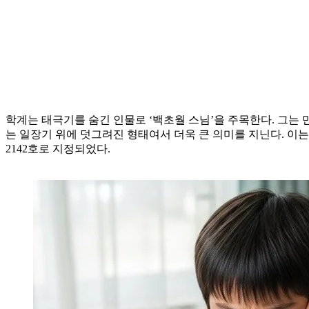
학계는 태극기를 숨긴 인물로 ‘백초월 스님’을 주목한다. 그는 
는 일장기 위에 덧그려진 형태여서 더욱 큰 의미를 지닌다. 이는
2142호로 지정되었다.