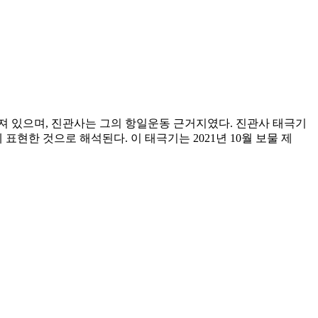
려져 있으며, 진관사는 그의 항일운동 근거지였다. 진관사 태극기
현한 것으로 해석된다. 이 태극기는 2021년 10월 보물 제