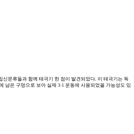
서 독립신문류들과 함께 태극기 한 점이 발견되었다. 이 태극기는 독
곳에 남은 구멍으로 보아 실제 3·1 운동에 사용되었을 가능성도 있