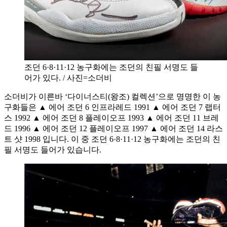
조던 6·8·11·12 농구화에는 조던의 친필 서명도 들
어가 있다. / 사진=소더비
소더비가 이른바 ‘다이너스티(왕조) 컬렉션’으로 명명한 이 농
구화들은 ▲ 에어 조던 6 인프라레드 1991 ▲ 에어 조던 7 랩터
스 1992 ▲ 에어 조던 8 플레이오프 1993 ▲ 에어 조던 11 브레
드 1996 ▲ 에어 조던 12 플레이오프 1997 ▲ 에어 조던 14 라스
트 샷 1998 입니다. 이 중 조던 6·8·11·12 농구화에는 조던의 친
필 서명도 들어가 있습니다.