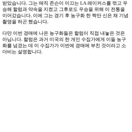
받았습니다. 그는 매직 존슨이 이끄는 LA 레이커스를 꺾고 우
승해 할럼과 약속을 지켰고 그후로도 우승을 위해 이 전통을
이어갔습니다. 이에 그는 경기 후 농구화 한 짝만 신은 채 기념
촬영을 하곤 했습니다.
다만 이번 경매에 나온 농구화들은 할럼이 직접 내놓은 것은
아닙니다. 할럼은 과거 미국의 한 개인 수집가에게 이들 농구
화를 넘겼는 데 이 수집가가 이번에 경매에 부친 것이라고 소
더비는 설명합니다.