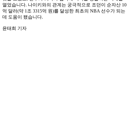
열었습니다. 나이키와의 관계는 궁극적으로 조던이 순자산 10
억 달러(약 1조 3315억 원)를 달성한 최초의 NBA 선수가 되는
데 도움이 됐습니다.
윤태희 기자