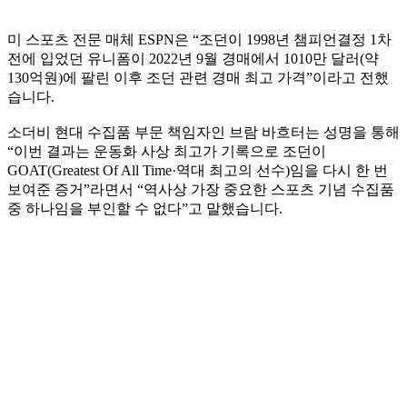
미 스포츠 전문 매체 ESPN은 “조던이 1998년 챔피언결정 1차
전에 입었던 유니폼이 2022년 9월 경매에서 1010만 달러(약
130억원)에 팔린 이후 조던 관련 경매 최고 가격”이라고 전했
습니다.
소더비 현대 수집품 부문 책임자인 브람 바흐터는 성명을 통해
“이번 결과는 운동화 사상 최고가 기록으로 조던이
GOAT(Greatest Of All Time·역대 최고의 선수)임을 다시 한 번
보여준 증거”라면서 “역사상 가장 중요한 스포츠 기념 수집품
중 하나임을 부인할 수 없다”고 말했습니다.