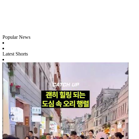
Popular News
Latest Shorts