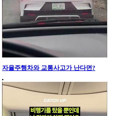
자율주행차와 교통사고가 난다면?