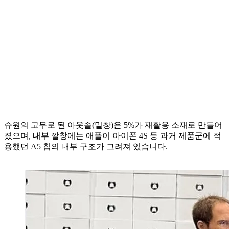
슈원의 고무로 된 아웃솔(밑창)은 5%가 재활용 소재로 만들어
졌으며, 내부 깔창에는 애플이 아이폰 4S 등 과거 제품군에 적
용했던 A5 칩의 내부 구조가 그려져 있습니다.