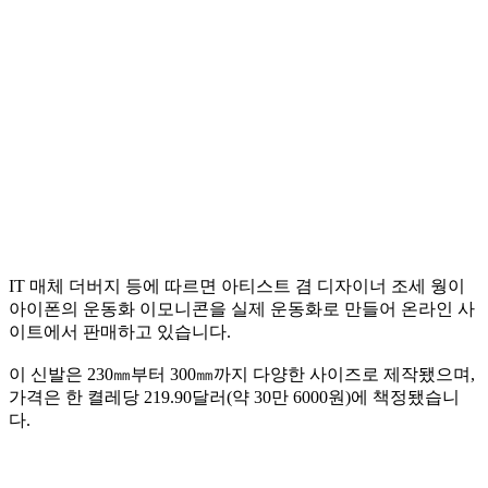
IT 매체 더버지 등에 따르면 아티스트 겸 디자이너 조세 웡이
아이폰의 운동화 이모니콘을 실제 운동화로 만들어 온라인 사
이트에서 판매하고 있습니다.
이 신발은 230㎜부터 300㎜까지 다양한 사이즈로 제작됐으며,
가격은 한 켤레당 219.90달러(약 30만 6000원)에 책정됐습니
다.