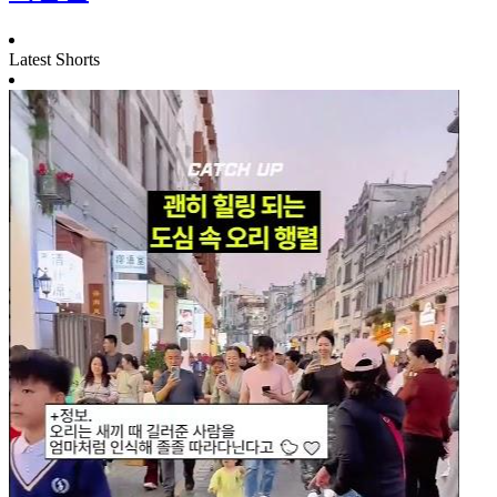
Latest Shorts