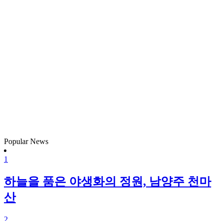
Popular News
1
하늘을 품은 야생화의 정원, 남양주 천마
산
2