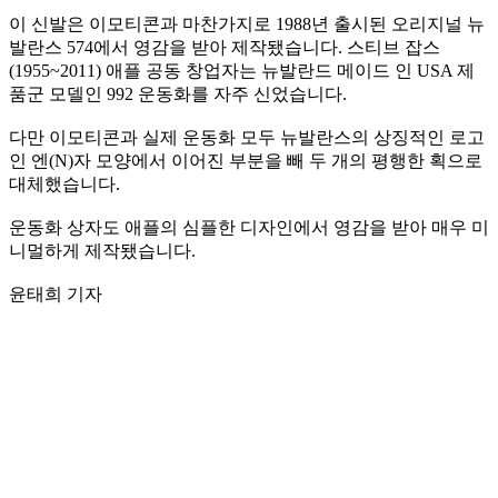
이 신발은 이모티콘과 마찬가지로 1988년 출시된 오리지널 뉴
발란스 574에서 영감을 받아 제작됐습니다. 스티브 잡스
(1955~2011) 애플 공동 창업자는 뉴발란드 메이드 인 USA 제
품군 모델인 992 운동화를 자주 신었습니다.
다만 이모티콘과 실제 운동화 모두 뉴발란스의 상징적인 로고
인 엔(N)자 모양에서 이어진 부분을 빼 두 개의 평행한 획으로
대체했습니다.
운동화 상자도 애플의 심플한 디자인에서 영감을 받아 매우 미
니멀하게 제작됐습니다.
윤태희 기자