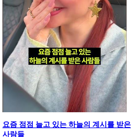
요즘 점점 늘고 있는 하늘의 계시를 받은
사람들