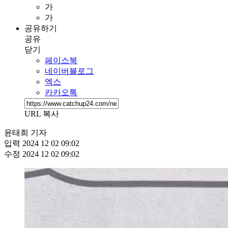
가
가
공유하기
공유
닫기
페이스북
네이버블로그
엑스
카카오톡
URL 복사
윤태희 기자
입력
2024 12 02 09:02
수정
2024 12 02 09:02