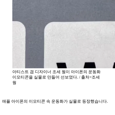
아티스트 겸 디자이너 조세 웡이 아이폰의 운동화
이모티콘을 실물로 만들어 선보였다. / 출처=조세
웡
애플 아이폰의 이모티콘 속 운동화가 실물로 등장했습니다.