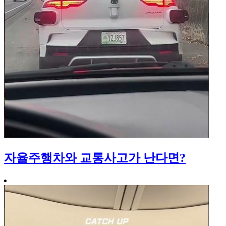
자율주행차와 교통사고가 난다면?