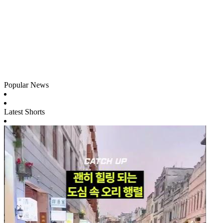
Popular News
Latest Shorts