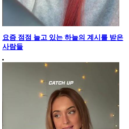
요즘 점점 늘고 있는 하늘의 계시를 받은
사람들