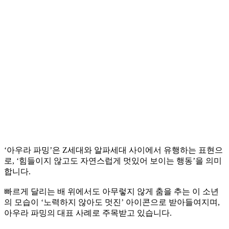
‘아우라 파밍’은 Z세대와 알파세대 사이에서 유행하는 표현으
로, ‘힘들이지 않고도 자연스럽게 멋있어 보이는 행동’을 의미
합니다.
빠르게 달리는 배 위에서도 아무렇지 않게 춤을 추는 이 소년
의 모습이 ‘노력하지 않아도 멋진’ 아이콘으로 받아들여지며,
아우라 파밍의 대표 사례로 주목받고 있습니다.