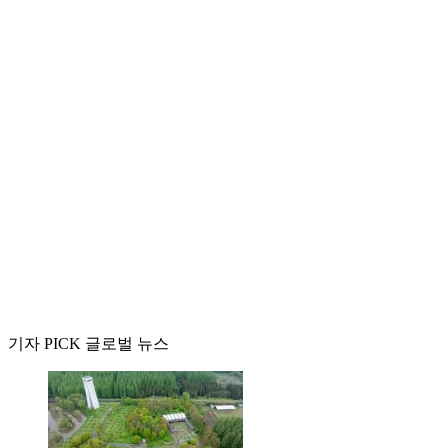
기자 PICK 글로벌 뉴스