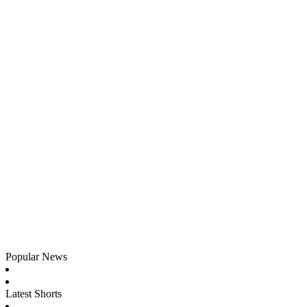
Popular News
Latest Shorts