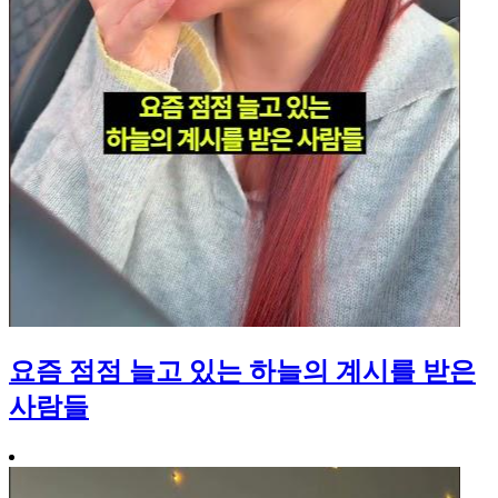
요즘 점점 늘고 있는 하늘의 계시를 받은
사람들