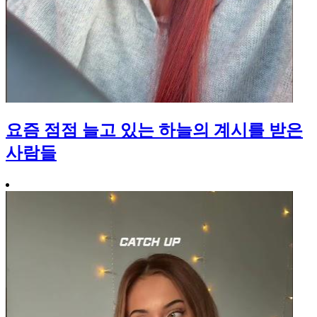
요즘 점점 늘고 있는 하늘의 계시를 받은
사람들