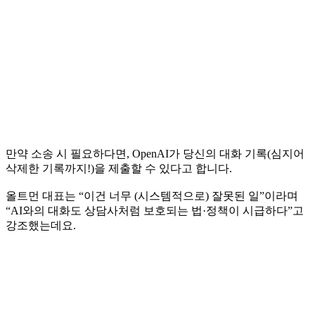
만약 소송 시 필요하다면, OpenAI가 당신의 대화 기록(심지어
삭제한 기록까지!)을 제출할 수 있다고 합니다.
올트먼 대표는 “이건 너무 (시스템적으로) 잘못된 일”이라며
“AI와의 대화도 상담사처럼 보호되는 법·정책이 시급하다”고
강조했는데요.