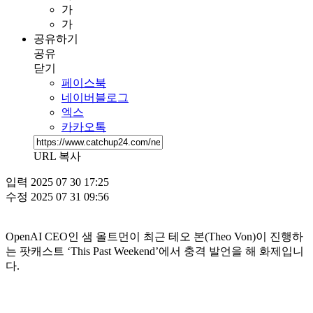
가
가
공유하기
공유
닫기
페이스북
네이버블로그
엑스
카카오톡
URL 복사
입력
2025 07 30 17:25
수정
2025 07 31 09:56
OpenAI CEO인 샘 올트먼이 최근 테오 본(Theo Von)이 진행하
는 팟캐스트 ‘This Past Weekend’에서 충격 발언을 해 화제입니
다.