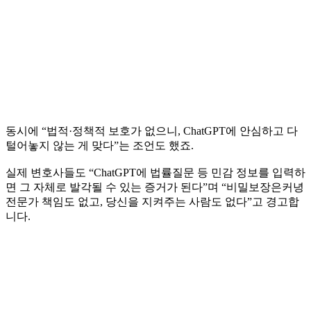
동시에 “법적·정책적 보호가 없으니, ChatGPT에 안심하고 다
털어놓지 않는 게 맞다”는 조언도 했죠.
실제 변호사들도 “ChatGPT에 법률질문 등 민감 정보를 입력하
면 그 자체로 발각될 수 있는 증거가 된다”며 “비밀보장은커녕
전문가 책임도 없고, 당신을 지켜주는 사람도 없다”고 경고합
니다.