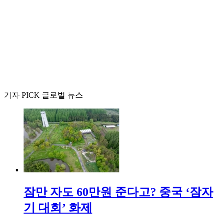
기자 PICK 글로벌 뉴스
잠만 자도 60만원 준다고? 중국 ‘잠자
기 대회’ 화제