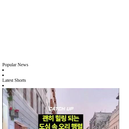
Popular News
Latest Shorts