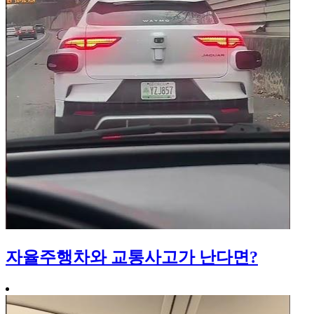
자율주행차와 교통사고가 난다면?