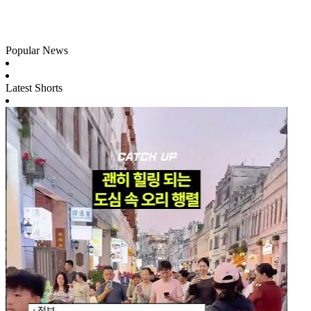
Popular News
Latest Shorts