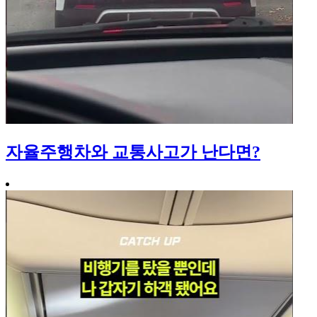
자율주행차와 교통사고가 난다면?