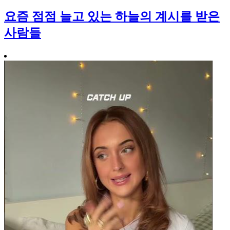
요즘 점점 늘고 있는 하늘의 계시를 받은
사람들