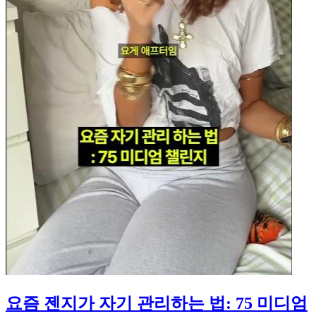
요즘 젠지가 자기 관리하는 법: 75 미디엄