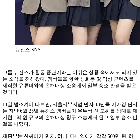
뉴진스 SNS
그룹 뉴진스가 활동 중단이라는 아쉬운 상황 속에서도 의미 있
는 소식을 전해왔다. 멤버들을 향한 성희롱 및 악성 콘텐츠를
제작한 유튜버와의 손해배상 소송에서 일부 승소 판결을 받은
것이다.
11일 법조계에 따르면, 서울서부지법 민사 13단독 이아영 판사
는 지난 6월 25일 뉴진스 멤버들이 유튜버 신 모씨를 상대로 제
기한 1억 원 규모의 손해배상 청구 소송에서 원고 일부 승소 판
결을 내렸다.
재판부는 신씨에게 민지, 하니, 다니엘에게 각각 500만 원, 해