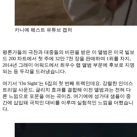
카니예 웨스트 유튜브 캡처
평론가들의 극찬과 대중들의 비판을 받은 이 앨범은 미국 빌보
드 200 차트에서 첫 주에 32만 7천 장을 판매하며 1위를 차지,
2014년 그래미 어워드에서 최우수 랩 앨범 부문에 후보로 지명
되는 등 두각을 드러냈습니다.
여기서 ‘On Sight’는 6집의 첫 번째 트랙인데요. 강렬한 인더스
트리얼 사운드, 글리치 효과를 결합해 이전 앨범과는 전혀 다
른 느낌으로 포문을 여는 곡이죠. 여기에에 성가대 샘플이 중
간에 삽입돼 극적인 대비를 이루며 실험적인 느낌을 더했습니
다.