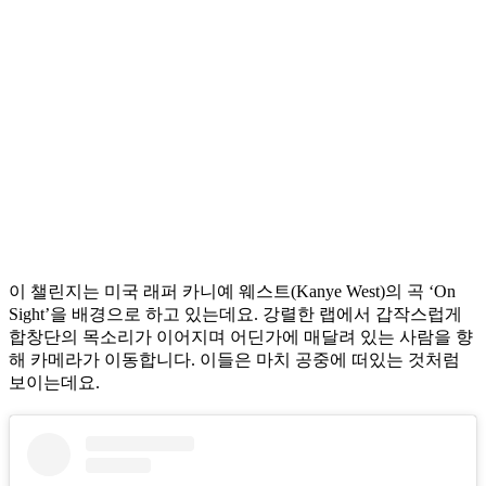
이 챌린지는 미국 래퍼 카니예 웨스트(Kanye West)의 곡 ‘On
Sight’을 배경으로 하고 있는데요. 강렬한 랩에서 갑작스럽게
합창단의 목소리가 이어지며 어딘가에 매달려 있는 사람을 향
해 카메라가 이동합니다. 이들은 마치 공중에 떠있는 것처럼
보이는데요.