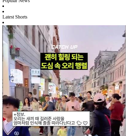
Popular News
Latest Shorts