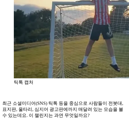
틱톡 캡처
최근 소셜미디어(SNS) 틱톡 등을 중심으로 사람들이 전봇대,
표지판, 울타리, 심지어 광고판에까지 매달려 있는 모습을 볼
수 있는데요. 이 챌린지는 과연 무엇일까요?