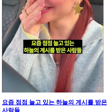
요즘 점점 늘고 있는 하늘의 계시를 받은
사람들