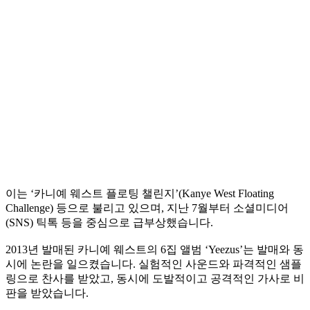
이는 ‘카니예 웨스트 플로팅 챌린지’(Kanye West Floating
Challenge) 등으로 불리고 있으며, 지난 7월부터 소셜미디어
(SNS) 틱톡 등을 중심으로 급부상했습니다.
2013년 발매된 카니예 웨스트의 6집 앨범 ‘Yeezus’는 발매와 동
시에 논란을 일으켰습니다. 실험적인 사운드와 파격적인 샘플
링으로 찬사를 받았고, 동시에 도발적이고 공격적인 가사로 비
판을 받았습니다.