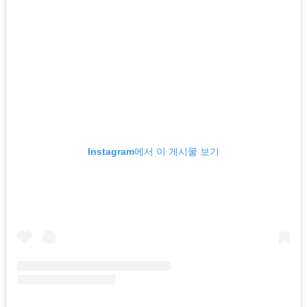
Instagram에서 이 게시물 보기