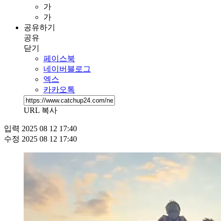
가
가
공유하기
공유
닫기
페이스북
네이버블로그
엑스
카카오톡
URL 복사
입력
2025 08 12 17:40
수정
2025 08 12 17:40